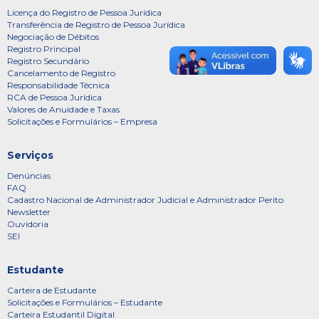
Licença do Registro de Pessoa Jurídica
Transferência de Registro de Pessoa Jurídica
Negociação de Débitos
Registro Principal
Registro Secundário
Cancelamento de Registro
Responsabilidade Técnica
RCA de Pessoa Jurídica
Valores de Anuidade e Taxas
Solicitações e Formulários – Empresa
Serviços
Denúncias
FAQ
Cadastro Nacional de Administrador Judicial e Administrador Perito
Newsletter
Ouvidoria
SEI
Estudante
Carteira de Estudante
Solicitações e Formulários – Estudante
Carteira Estudantil Digital