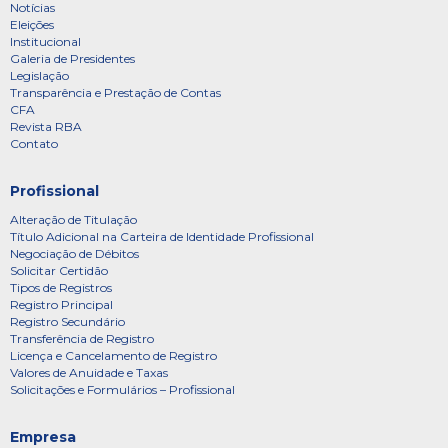
Notícias
Eleições
Institucional
Galeria de Presidentes
Legislação
Transparência e Prestação de Contas
CFA
Revista RBA
Contato
Profissional
Alteração de Titulação
Título Adicional na Carteira de Identidade Profissional
Negociação de Débitos
Solicitar Certidão
Tipos de Registros
Registro Principal
Registro Secundário
Transferência de Registro
Licença e Cancelamento de Registro
Valores de Anuidade e Taxas
Solicitações e Formulários – Profissional
Empresa