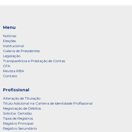
Menu
Notícias
Eleições
Institucional
Galeria de Presidentes
Legislação
Transparência e Prestação de Contas
CFA
Revista RBA
Contato
Profissional
Alteração de Titulação
Título Adicional na Carteira de Identidade Profissional
Negociação de Débitos
Solicitar Certidão
Tipos de Registros
Registro Principal
Registro Secundário