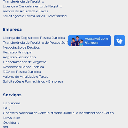
Transferência de Registro
Licença e Cancelamento de Registro
Valores de Anuidade e Taxas
Solicitações e Formulários – Profissional
Empresa
Licença do Registro de Pessoa Jurídica
Transferência de Registro de Pessoa Jurídica
Negociação de Débitos
Registro Principal
Registro Secundário
Cancelamento de Registro
Responsabilidade Técnica
RCA de Pessoa Jurídica
Valores de Anuidade e Taxas
Solicitações e Formulários – Empresa
Serviços
Denúncias
FAQ
Cadastro Nacional de Administrador Judicial e Administrador Perito
Newsletter
Ouvidoria
SEI