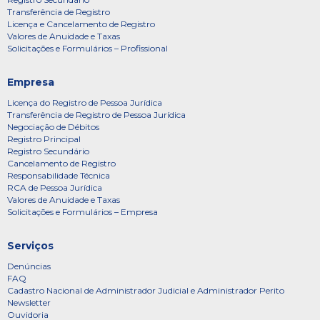
Transferência de Registro
Licença e Cancelamento de Registro
Valores de Anuidade e Taxas
Solicitações e Formulários – Profissional
Empresa
Licença do Registro de Pessoa Jurídica
Transferência de Registro de Pessoa Jurídica
Negociação de Débitos
Registro Principal
Registro Secundário
Cancelamento de Registro
Responsabilidade Técnica
RCA de Pessoa Jurídica
Valores de Anuidade e Taxas
Solicitações e Formulários – Empresa
Serviços
Denúncias
FAQ
Cadastro Nacional de Administrador Judicial e Administrador Perito
Newsletter
Ouvidoria