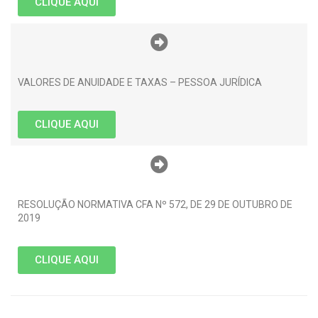
CLIQUE AQUI
VALORES DE ANUIDADE E TAXAS – PESSOA JURÍDICA
CLIQUE AQUI
RESOLUÇÃO NORMATIVA CFA Nº 572, DE 29 DE OUTUBRO DE
2019
CLIQUE AQUI