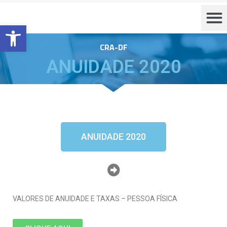
Barra de Ferramentas Aberta
CRA-DF
ANUIDADE 2020
ANUIDADE 2020
VALORES DE ANUIDADE E TAXAS – PESSOA FÍSICA