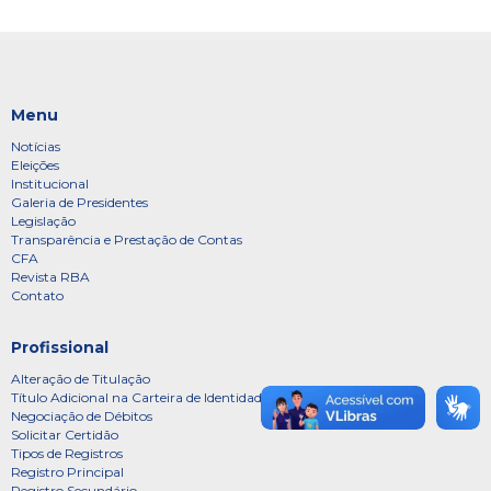
Menu
Notícias
Eleições
Institucional
Galeria de Presidentes
Legislação
Transparência e Prestação de Contas
CFA
Revista RBA
Contato
Profissional
Alteração de Titulação
Título Adicional na Carteira de Identidade Profissional
Negociação de Débitos
Solicitar Certidão
Tipos de Registros
Registro Principal
Registro Secundário