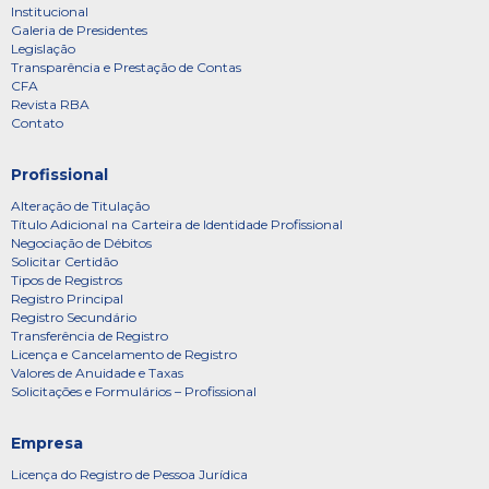
Institucional
Galeria de Presidentes
Legislação
Transparência e Prestação de Contas
CFA
Revista RBA
Contato
Profissional
Alteração de Titulação
Título Adicional na Carteira de Identidade Profissional
Negociação de Débitos
Solicitar Certidão
Tipos de Registros
Registro Principal
Registro Secundário
Transferência de Registro
Licença e Cancelamento de Registro
Valores de Anuidade e Taxas
Solicitações e Formulários – Profissional
Empresa
Licença do Registro de Pessoa Jurídica