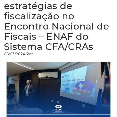
estratégias de
fiscalização no
Encontro Nacional de
Fiscais – ENAF do
Sistema CFA/CRAs
06/03/2024
Por