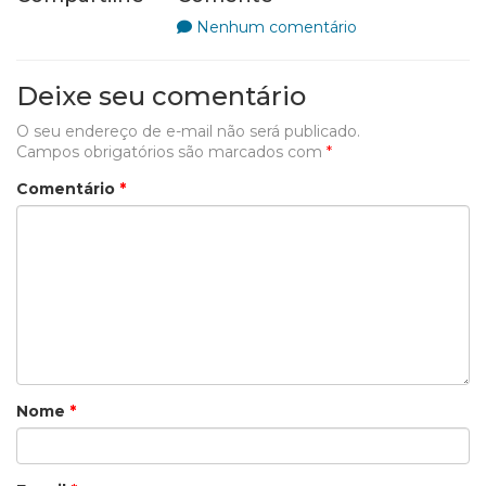
Nenhum comentário
Deixe seu comentário
O seu endereço de e-mail não será publicado.
Campos obrigatórios são marcados com
*
Comentário
*
Nome
*