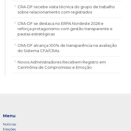
CRA-DF recebe visita técnica do grupo de trabalho
sobre relacionamento com registrados
CRA-DF se destaca no ERPA Nordeste 2026 e
reforça protagonismo com gestão transparente e
pautas estratégicas
CRA-DF alcança 100% de transparência na avaliação
do Sistema CFA/CRAs
Novos Administradores Recebem Registro em
Cerimônia de Compromisso e Emoção
Menu
Notícias
Eleições