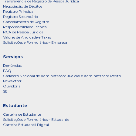
Transferência de Registro de Pessoa Jurídica
Negociação de Débitos
Registro Principal
Registro Secundário
Cancelamento de Registro
Responsabilidade Técnica
RCA de Pessoa Jurídica
Valores de Anuidade e Taxas
Solicitações e Formulários – Empresa
Serviços
Denúncias
FAQ
Cadastro Nacional de Administrador Judicial e Administrador Perito
Newsletter
Ouvidoria
SEI
Estudante
Carteira de Estudante
Solicitações e Formulários – Estudante
Carteira Estudantil Digital