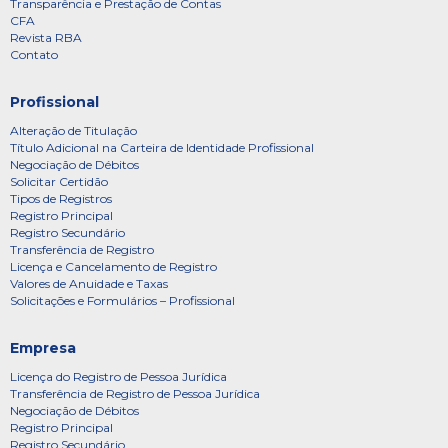
Transparência e Prestação de Contas
CFA
Revista RBA
Contato
Profissional
Alteração de Titulação
Título Adicional na Carteira de Identidade Profissional
Negociação de Débitos
Solicitar Certidão
Tipos de Registros
Registro Principal
Registro Secundário
Transferência de Registro
Licença e Cancelamento de Registro
Valores de Anuidade e Taxas
Solicitações e Formulários – Profissional
Empresa
Licença do Registro de Pessoa Jurídica
Transferência de Registro de Pessoa Jurídica
Negociação de Débitos
Registro Principal
Registro Secundário