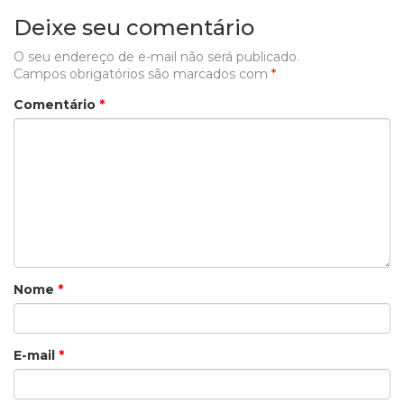
Deixe seu comentário
O seu endereço de e-mail não será publicado.
Campos obrigatórios são marcados com
*
Comentário
*
Nome
*
E-mail
*