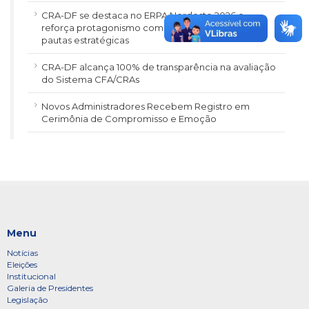
CRA-DF se destaca no ERPA Nordeste 2026 e
reforça protagonismo com gestão transparente e
pautas estratégicas
CRA-DF alcança 100% de transparência na avaliação
do Sistema CFA/CRAs
Novos Administradores Recebem Registro em
Cerimônia de Compromisso e Emoção
Menu
Notícias
Eleições
Institucional
Galeria de Presidentes
Legislação