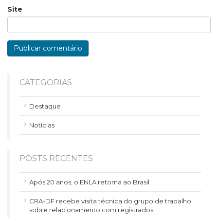
Site
CATEGORIAS
Destaque
Notícias
POSTS RECENTES
Após 20 anos, o ENLA retorna ao Brasil
CRA-DF recebe visita técnica do grupo de trabalho
sobre relacionamento com registrados