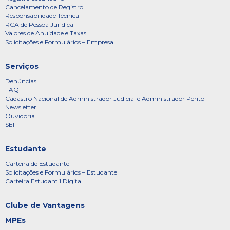
Cancelamento de Registro
Responsabilidade Técnica
RCA de Pessoa Jurídica
Valores de Anuidade e Taxas
Solicitações e Formulários – Empresa
Serviços
Denúncias
FAQ
Cadastro Nacional de Administrador Judicial e Administrador Perito
Newsletter
Ouvidoria
SEI
Estudante
Carteira de Estudante
Solicitações e Formulários – Estudante
Carteira Estudantil Digital
Clube de Vantagens
MPEs