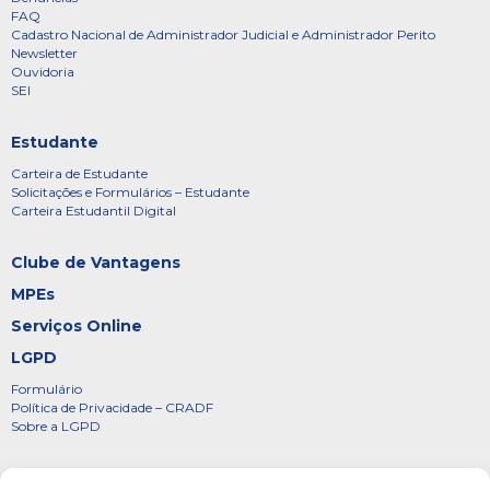
FAQ
Cadastro Nacional de Administrador Judicial e Administrador Perito
Newsletter
Ouvidoria
SEI
Estudante
Carteira de Estudante
Solicitações e Formulários – Estudante
Carteira Estudantil Digital
Clube de Vantagens
MPEs
Serviços Online
LGPD
Formulário
Política de Privacidade – CRADF
Sobre a LGPD
Certificados