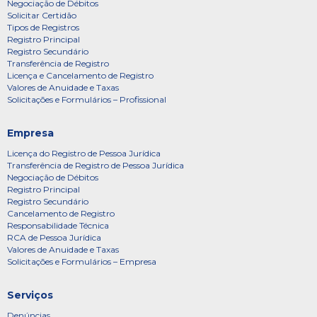
Negociação de Débitos
Solicitar Certidão
Tipos de Registros
Registro Principal
Registro Secundário
Transferência de Registro
Licença e Cancelamento de Registro
Valores de Anuidade e Taxas
Solicitações e Formulários – Profissional
Empresa
Licença do Registro de Pessoa Jurídica
Transferência de Registro de Pessoa Jurídica
Negociação de Débitos
Registro Principal
Registro Secundário
Cancelamento de Registro
Responsabilidade Técnica
RCA de Pessoa Jurídica
Valores de Anuidade e Taxas
Solicitações e Formulários – Empresa
Serviços
Denúncias