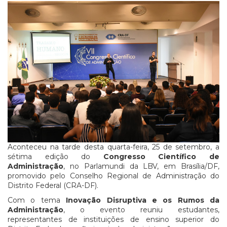
Aconteceu na tarde desta quarta-feira, 25 de setembro, a
sétima edição do
Congresso Científico de
Administração
, no Parlamundi da LBV, em Brasília/DF,
promovido pelo Conselho Regional de Administração do
Distrito Federal (CRA-DF).
Com o tema
Inovação Disruptiva e os Rumos da
Administração
, o evento reuniu estudantes,
representantes de instituições de ensino superior do