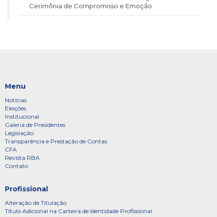
Cerimônia de Compromisso e Emoção
Menu
Notícias
Eleições
Institucional
Galeria de Presidentes
Legislação
Transparência e Prestação de Contas
CFA
Revista RBA
Contato
Profissional
Alteração de Titulação
Título Adicional na Carteira de Identidade Profissional