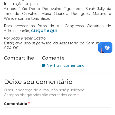
Instituição: Uniplan
Alunos: João Pedro Rodovalho Figueiredo, Sarah Jully da
Trindade Carvalho, Maria Gabriela Rodrigues Martins e
Wanderson Sartório Bispo
Para acessar as fotos do VII Congresso Científico de
Administração,
CLIQUE AQUI
.
Por João Kleber Castro
Estagiário sob supervisão da Assessoria de Comunicação
CRA-DF.
Compartilhe
Comente
Nenhum comentário
Deixe seu comentário
O seu endereço de e-mail não será publicado.
Campos obrigatórios são marcados com
*
Comentário
*