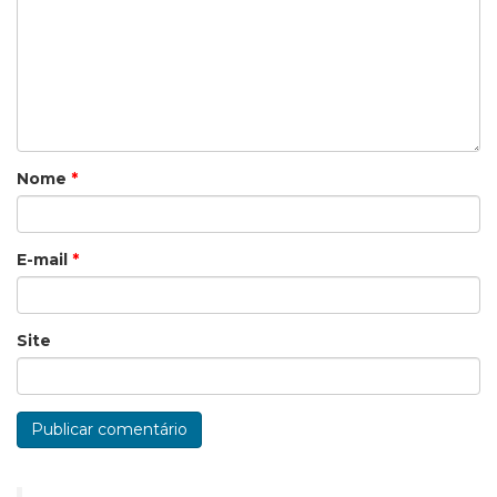
Nome
*
E-mail
*
Site