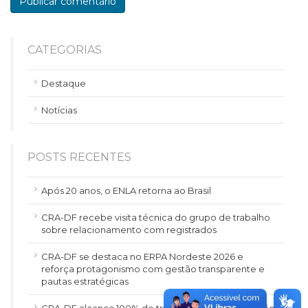
CATEGORIAS
Destaque
Notícias
POSTS RECENTES
Após 20 anos, o ENLA retorna ao Brasil
CRA-DF recebe visita técnica do grupo de trabalho
sobre relacionamento com registrados
CRA-DF se destaca no ERPA Nordeste 2026 e
reforça protagonismo com gestão transparente e
pautas estratégicas