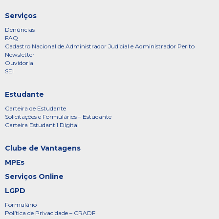
Serviços
Denúncias
FAQ
Cadastro Nacional de Administrador Judicial e Administrador Perito
Newsletter
Ouvidoria
SEI
Estudante
Carteira de Estudante
Solicitações e Formulários – Estudante
Carteira Estudantil Digital
Clube de Vantagens
MPEs
Serviços Online
LGPD
Formulário
Política de Privacidade – CRADF