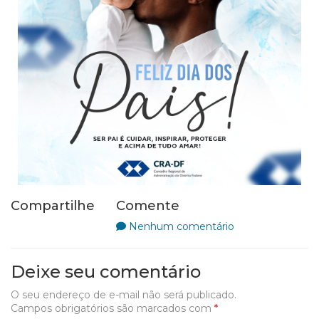
Compartilhe
Comente
Nenhum comentário
Deixe seu comentário
O seu endereço de e-mail não será publicado.
Campos obrigatórios são marcados com
*