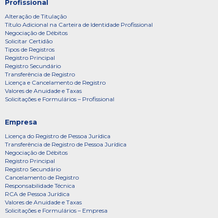
Profissional
Alteração de Titulação
Título Adicional na Carteira de Identidade Profissional
Negociação de Débitos
Solicitar Certidão
Tipos de Registros
Registro Principal
Registro Secundário
Transferência de Registro
Licença e Cancelamento de Registro
Valores de Anuidade e Taxas
Solicitações e Formulários – Profissional
Empresa
Licença do Registro de Pessoa Jurídica
Transferência de Registro de Pessoa Jurídica
Negociação de Débitos
Registro Principal
Registro Secundário
Cancelamento de Registro
Responsabilidade Técnica
RCA de Pessoa Jurídica
Valores de Anuidade e Taxas
Solicitações e Formulários – Empresa