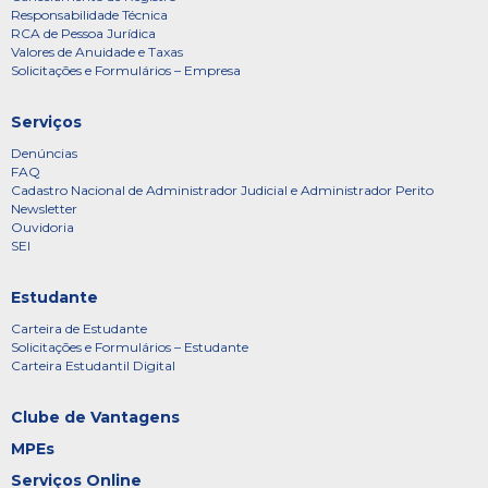
Responsabilidade Técnica
RCA de Pessoa Jurídica
Valores de Anuidade e Taxas
Solicitações e Formulários – Empresa
Serviços
Denúncias
FAQ
Cadastro Nacional de Administrador Judicial e Administrador Perito
Newsletter
Ouvidoria
SEI
Estudante
Carteira de Estudante
Solicitações e Formulários – Estudante
Carteira Estudantil Digital
Clube de Vantagens
MPEs
Serviços Online