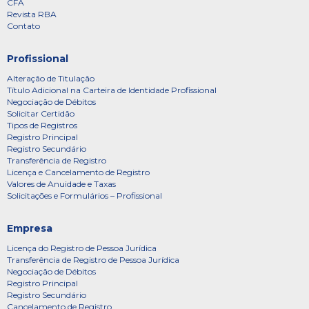
CFA
Revista RBA
Contato
Profissional
Alteração de Titulação
Título Adicional na Carteira de Identidade Profissional
Negociação de Débitos
Solicitar Certidão
Tipos de Registros
Registro Principal
Registro Secundário
Transferência de Registro
Licença e Cancelamento de Registro
Valores de Anuidade e Taxas
Solicitações e Formulários – Profissional
Empresa
Licença do Registro de Pessoa Jurídica
Transferência de Registro de Pessoa Jurídica
Negociação de Débitos
Registro Principal
Registro Secundário
Cancelamento de Registro