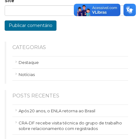
Site
CATEGORIAS
Destaque
Notícias
POSTS RECENTES
Após 20 anos, o ENLA retorna ao Brasil
CRA-DF recebe visita técnica do grupo de trabalho
sobre relacionamento com registrados