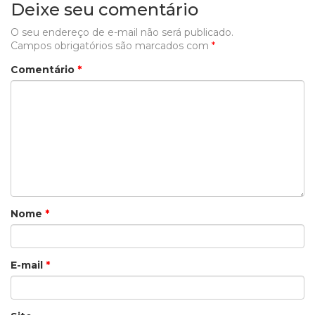
Deixe seu comentário
O seu endereço de e-mail não será publicado.
Campos obrigatórios são marcados com
*
Comentário
*
Nome
*
E-mail
*