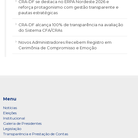
CRA-DF se destaca no ERPA Nordeste 2026 e
reforça protagonismo com gestão transparente e
pautas estratégicas
CRA-DF alcança 100% de transparência na avaliação
do Sistema CFA/CRAs
Novos Administradores Recebem Registro em
Cerimônia de Compromisso e Emoção
Menu
Notícias
Eleições
Institucional
Galeria de Presidentes
Legislação
Transparência e Prestação de Contas