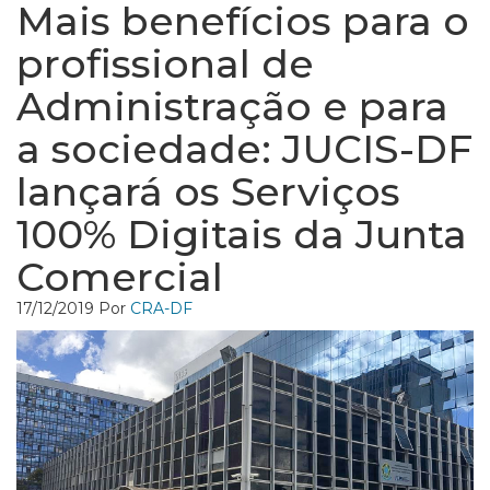
Mais benefícios para o
profissional de
Administração e para
a sociedade: JUCIS-DF
lançará os Serviços
100% Digitais da Junta
Comercial
17/12/2019
Por
CRA-DF