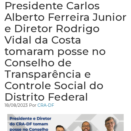
Presidente Carlos
Alberto Ferreira Junior
e Diretor Rodrigo
Vidal da Costa
tomaram posse no
Conselho de
Transparência e
Controle Social do
Distrito Federal
18/08/2023
Por
CRA-DF