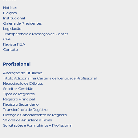
Notícias
Eleições
Institucional
Galeria de Presidentes
Legislação
Transparência e Prestação de Contas
CFA
Revista RBA
Contato
Profissional
Alteração de Titulação
Título Adicional na Carteira de Identidade Profissional
Negociação de Débitos
Solicitar Certidão
Tipos de Registros
Registro Principal
Registro Secundário
Transferência de Registro
Licença e Cancelamento de Registro
Valores de Anuidade e Taxas
Solicitações e Formulários – Profissional