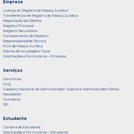
Empresa
Licença do Registro de Pessoa Jurídica
Transferência de Registro de Pessoa Jurídica
Negociação de Débitos
Registro Principal
Registro Secundário
Cancelamento de Registro
Responsabilidade Técnica
RCA de Pessoa Jurídica
Valores de Anuidade e Taxas
Solicitações e Formulários – Empresa
Serviços
Denúncias
FAQ
Cadastro Nacional de Administrador Judicial e Administrador Perito
Newsletter
Ouvidoria
SEI
Estudante
Carteira de Estudante
Solicitações e Formulários – Estudante