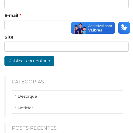
E-mail
*
Site
CATEGORIAS
Destaque
Notícias
POSTS RECENTES