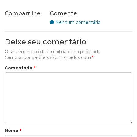
Compartilhe
Comente
Nenhum comentário
Deixe seu comentário
O seu endereço de e-mail não será publicado.
Campos obrigatórios são marcados com
*
Comentário
*
Nome
*