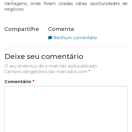
Vantagens, onde foram criadas várias oportunidades de
negócios.
Compartilhe
Comente
Nenhum comentário
Deixe seu comentário
O seu endereço de e-mail não será publicado.
Campos obrigatórios são marcados com
*
Comentário
*