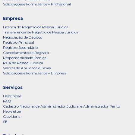
Solicitações e Formulários – Profissional
Empresa
Licença do Registro de Pessoa Jurídica
Transferência de Registro de Pessoa Jurídica
Negociação de Débitos
Registro Principal
Registro Secundário
Cancelamento de Registro
Responsabilidade Técnica
RCA de Pessoa Jurídica
Valores de Anuidade e Taxas
Solicitações e Formulários – Empresa
Serviços
Denúncias
FAQ
Cadastro Nacional de Administrador Judicial e Administrador Perito
Newsletter
Ouvidoria
SEI