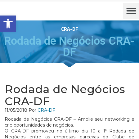
Barra de Ferramentas Aberta
CRA-DF
Rodada de Negócios CRA-
DF
Rodada de Negócios
CRA-DF
11/05/2018
Por
CRA-DF
Rodada de Negócios CRA-DF – Amplie seu networking e
crie oportunidades de negócios.
O CRA-DF promoveu no último dia 10 a 1ª Rodada de
Negócios entre as empresas parceiras do Clube de