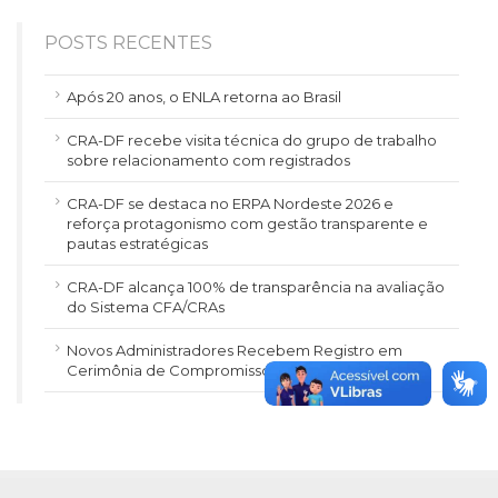
POSTS RECENTES
Após 20 anos, o ENLA retorna ao Brasil
CRA-DF recebe visita técnica do grupo de trabalho
sobre relacionamento com registrados
CRA-DF se destaca no ERPA Nordeste 2026 e
reforça protagonismo com gestão transparente e
pautas estratégicas
CRA-DF alcança 100% de transparência na avaliação
do Sistema CFA/CRAs
Novos Administradores Recebem Registro em
Cerimônia de Compromisso e Emoção