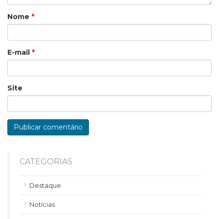
Nome
*
E-mail
*
Site
CATEGORIAS
Destaque
Notícias