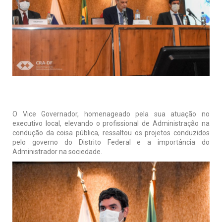
O Vice Governador, homenageado pela sua atuação no
executivo local, elevando o profissional de Administração na
condução da coisa pública, ressaltou os projetos conduzidos
pelo governo do Distrito Federal e a importância do
Administrador na sociedade.