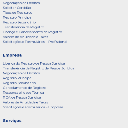
Negociação de Débitos
Solicitar Certidão
Tipos de Registros
Registro Principal
Registro Secundário
Transferência de Registro
Licença e Cancelamento de Registro
Valores de Anuidade e Taxas
Solicitações e Formulários – Profissional
Empresa
Licença do Registro de Pessoa Jurídica
Transferência de Registro de Pessoa Jurídica
Negociação de Débitos
Registro Principal
Registro Secundário
Cancelamento de Registro
Responsabilidade Técnica
RCA de Pessoa Jurídica
Valores de Anuidade e Taxas
Solicitações e Formulários – Empresa
Serviços