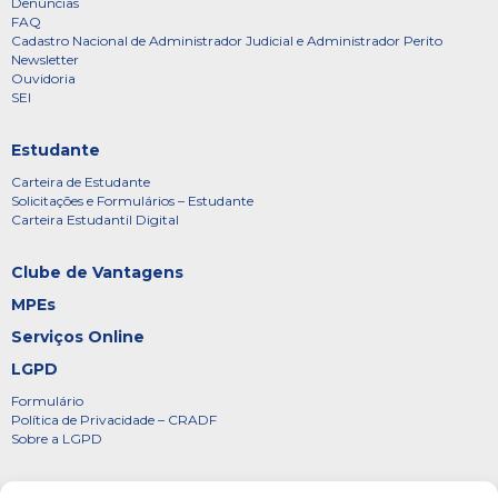
Denúncias
FAQ
Cadastro Nacional de Administrador Judicial e Administrador Perito
Newsletter
Ouvidoria
SEI
Estudante
Carteira de Estudante
Solicitações e Formulários – Estudante
Carteira Estudantil Digital
Clube de Vantagens
MPEs
Serviços Online
LGPD
Formulário
Política de Privacidade – CRADF
Sobre a LGPD
Certificados