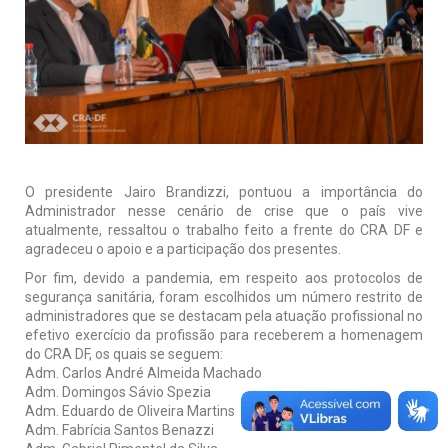
O presidente Jairo Brandizzi, pontuou a importância do
Administrador nesse cenário de crise que o país vive
atualmente, ressaltou o trabalho feito a frente do CRA DF e
agradeceu o apoio e a participação dos presentes.
Por fim, devido a pandemia, em respeito aos protocolos de
segurança sanitária, foram escolhidos um número restrito de
administradores que se destacam pela atuação profissional no
efetivo exercício da profissão para receberem a homenagem
do CRA DF, os quais se seguem:
Adm. Carlos André Almeida Machado
Adm. Domingos Sávio Spezia
Adm. Eduardo de Oliveira Martins
Adm. Fabrícia Santos Benazzi