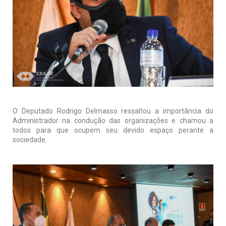
O Deputado Rodrigo Delmasso ressaltou a importância do
Administrador na condução das organizações e chamou a
todos para que ocupem seu devido espaço perante a
sociedade.