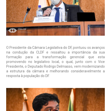
O Presidente da Câmara Legislativa do DF, pontuou os avanços
na condução da CLDF e ressaltou a importância da sua
formação para a transformação gerencial que esta
promovendo no legislativo local, o qual, junto com o Vice
Presidente, o Deputado Rodrigo Delmasso, vem modernizando
a estrutura da câmara e melhorando consideravelmente a
resposta à população do DF.