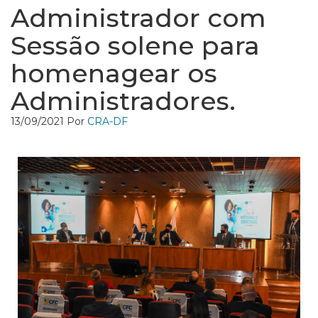
Administrador com
Sessão solene para
homenagear os
Administradores.
13/09/2021
Por
CRA-DF