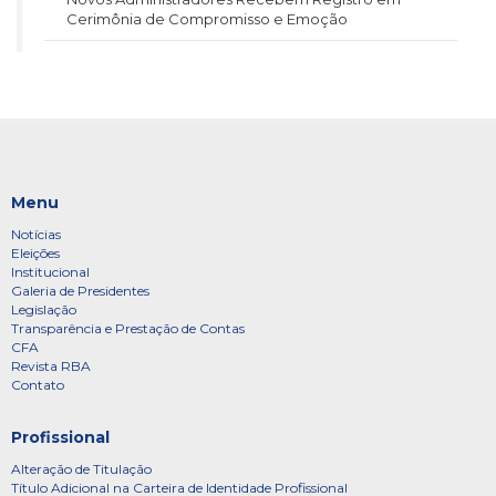
Cerimônia de Compromisso e Emoção
Menu
Notícias
Eleições
Institucional
Galeria de Presidentes
Legislação
Transparência e Prestação de Contas
CFA
Revista RBA
Contato
Profissional
Alteração de Titulação
Título Adicional na Carteira de Identidade Profissional