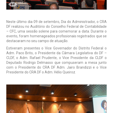
Neste último dia 09 de setembro, Dia do Administrador, o CRA
DF realizou no Auditório do Conselho Federal de Contabilidade
– CFC, uma sessão solene para comemorar a data. Durante o
evento, foram homenageados profissionais registrados que se
destacaram no seu campo de atuação.
Estiveram presentes o Vice Governador do Distrito Federal o
Adm. Paco Brito, o Presidente da Câmara Legislativa do DF –
CLDF, o Adm. Rafael Prudente, o Vice Presidente da CLDF o
Deputado Rodrigo Delmasso que compuseram a mesa junto
com o Presidente do CRA DF Adm. Jairo Brandizzi e o Vice
Presidente do CRA DF o Adm. Hélio Queiroz.