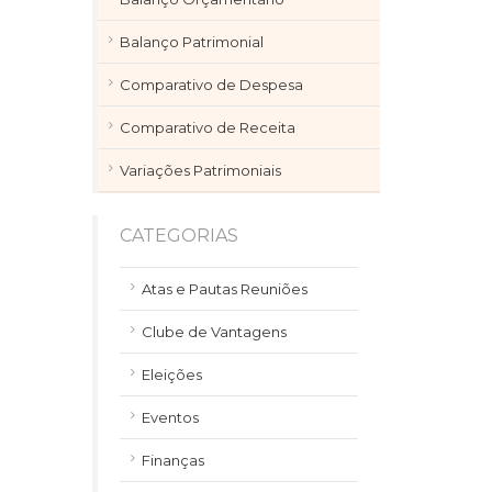
Balanço Patrimonial
Comparativo de Despesa
Comparativo de Receita
Variações Patrimoniais
CATEGORIAS
Atas e Pautas Reuniões
Clube de Vantagens
Eleições
Eventos
Finanças