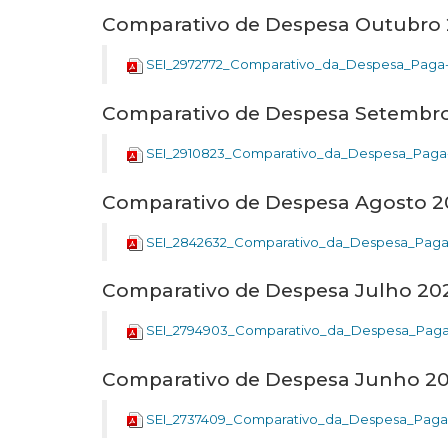
Comparativo de Despesa Outubro
SEI_2972772_Comparativo_da_Despesa_Paga-
Comparativo de Despesa Setembr
SEI_2910823_Comparativo_da_Despesa_Paga
Comparativo de Despesa Agosto 
SEI_2842632_Comparativo_da_Despesa_Paga
Comparativo de Despesa Julho 20
SEI_2794903_Comparativo_da_Despesa_Paga-
Comparativo de Despesa Junho 2
SEI_2737409_Comparativo_da_Despesa_Paga