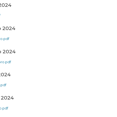
 2024
f
o 2024
o.pdf
o 2024
ro.pdf
2024
.pdf
 2024
o.pdf