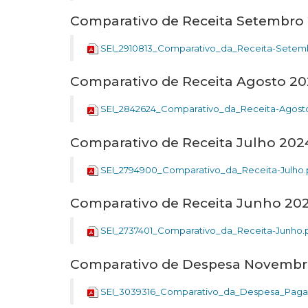
Comparativo de Receita Setembro
SEI_2910813_Comparativo_da_Receita-Setem
Comparativo de Receita Agosto 2
SEI_2842624_Comparativo_da_Receita-Agost
Comparativo de Receita Julho 202
SEI_2794900_Comparativo_da_Receita-Julho.
Comparativo de Receita Junho 20
SEI_2737401_Comparativo_da_Receita-Junho.
Comparativo de Despesa Novembr
SEI_3039316_Comparativo_da_Despesa_Pag