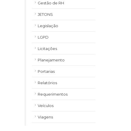
Gestão de RH
JETONS
Legislação
LGPD
Licitações
Planejamento
Portarias
Relatórios
Requerimentos
Veículos
Viagens