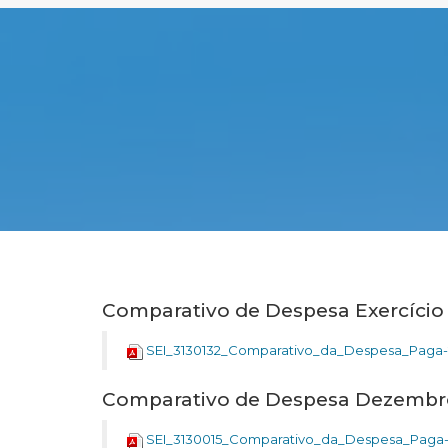
Comparativo de Despesa Exercício
SEI_3130132_Comparativo_da_Despesa_Paga-
Comparativo de Despesa Dezembr
SEI_3130015_Comparativo_da_Despesa_Paga