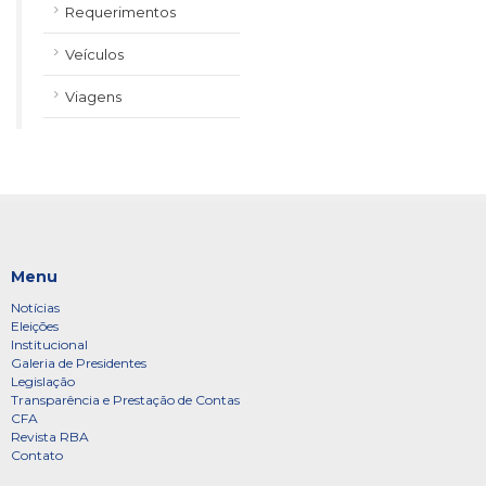
Requerimentos
Veículos
Viagens
Menu
Notícias
Eleições
Institucional
Galeria de Presidentes
Legislação
Transparência e Prestação de Contas
CFA
Revista RBA
Contato