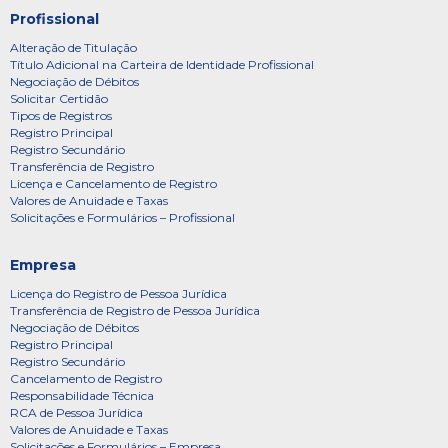
Profissional
Alteração de Titulação
Título Adicional na Carteira de Identidade Profissional
Negociação de Débitos
Solicitar Certidão
Tipos de Registros
Registro Principal
Registro Secundário
Transferência de Registro
Licença e Cancelamento de Registro
Valores de Anuidade e Taxas
Solicitações e Formulários – Profissional
Empresa
Licença do Registro de Pessoa Jurídica
Transferência de Registro de Pessoa Jurídica
Negociação de Débitos
Registro Principal
Registro Secundário
Cancelamento de Registro
Responsabilidade Técnica
RCA de Pessoa Jurídica
Valores de Anuidade e Taxas
Solicitações e Formulários – Empresa