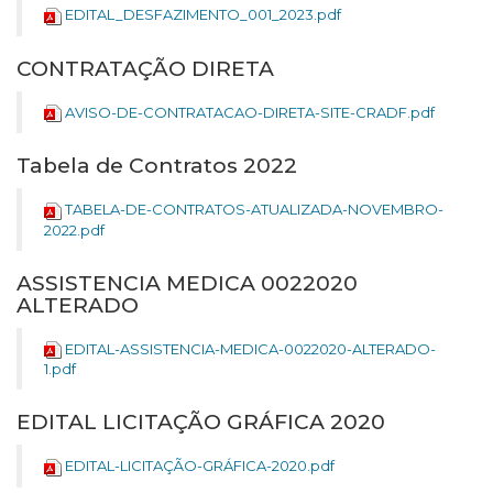
EDITAL_DESFAZIMENTO_001_2023.pdf
CONTRATAÇÃO DIRETA
AVISO-DE-CONTRATACAO-DIRETA-SITE-CRADF.pdf
Tabela de Contratos 2022
TABELA-DE-CONTRATOS-ATUALIZADA-NOVEMBRO-
2022.pdf
ASSISTENCIA MEDICA 0022020
ALTERADO
EDITAL-ASSISTENCIA-MEDICA-0022020-ALTERADO-
1.pdf
EDITAL LICITAÇÃO GRÁFICA 2020
EDITAL-LICITAÇÃO-GRÁFICA-2020.pdf