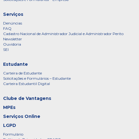
Serviços
Denúncias
FAQ
Cadastro Nacional de Administrador Judicial e Administrador Perito
Newsletter
Ouvidoria
SEI
Estudante
Carteira de Estudante
Solicitações e Formulários – Estudante
Carteira Estudantil Digital
Clube de Vantagens
MPEs
Serviços Online
LGPD
Formulário