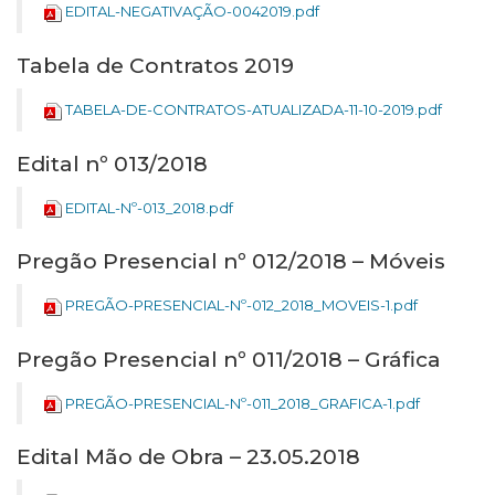
EDITAL-NEGATIVAÇÃO-0042019.pdf
Tabela de Contratos 2019
TABELA-DE-CONTRATOS-ATUALIZADA-11-10-2019.pdf
Edital nº 013/2018
EDITAL-Nº-013_2018.pdf
Pregão Presencial nº 012/2018 – Móveis
PREGÃO-PRESENCIAL-Nº-012_2018_MOVEIS-1.pdf
Pregão Presencial nº 011/2018 – Gráfica
PREGÃO-PRESENCIAL-Nº-011_2018_GRAFICA-1.pdf
Edital Mão de Obra – 23.05.2018