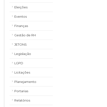
Eleições
Eventos
Finanças
Gestão de RH
JETONS
Legislação
LGPD
Licitações
Planejamento
Portarias
Relatórios