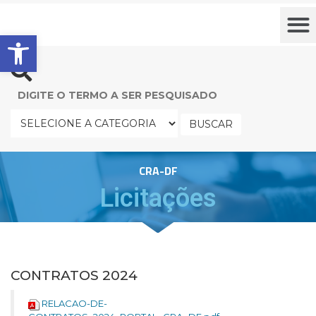
Barra de Ferramentas Aberta
BUSCAR
CRA-DF
Licitações
CONTRATOS 2024
RELACAO-DE-