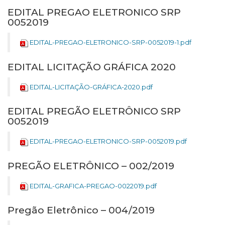
EDITAL PREGAO ELETRONICO SRP
0052019
EDITAL-PREGAO-ELETRONICO-SRP-0052019-1.pdf
EDITAL LICITAÇÃO GRÁFICA 2020
EDITAL-LICITAÇÃO-GRÁFICA-2020.pdf
EDITAL PREGÃO ELETRÔNICO SRP
0052019
EDITAL-PREGAO-ELETRONICO-SRP-0052019.pdf
PREGÃO ELETRÔNICO – 002/2019
EDITAL-GRAFICA-PREGAO-0022019.pdf
Pregão Eletrônico – 004/2019