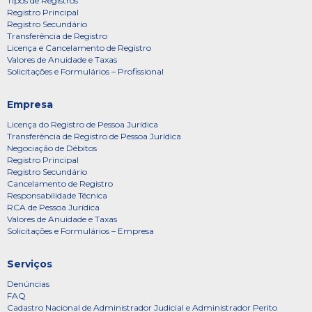
Tipos de Registros
Registro Principal
Registro Secundário
Transferência de Registro
Licença e Cancelamento de Registro
Valores de Anuidade e Taxas
Solicitações e Formulários – Profissional
Empresa
Licença do Registro de Pessoa Jurídica
Transferência de Registro de Pessoa Jurídica
Negociação de Débitos
Registro Principal
Registro Secundário
Cancelamento de Registro
Responsabilidade Técnica
RCA de Pessoa Jurídica
Valores de Anuidade e Taxas
Solicitações e Formulários – Empresa
Serviços
Denúncias
FAQ
Cadastro Nacional de Administrador Judicial e Administrador Perito