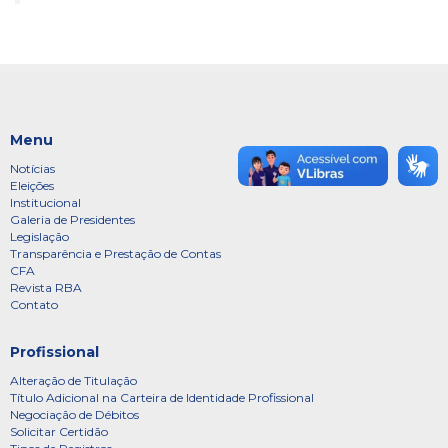
Menu
Notícias
Eleições
Institucional
Galeria de Presidentes
Legislação
Transparência e Prestação de Contas
CFA
Revista RBA
Contato
Profissional
Alteração de Titulação
Título Adicional na Carteira de Identidade Profissional
Negociação de Débitos
Solicitar Certidão