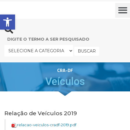
Barra de Ferramentas Aberta
BUSCAR
CRA-DF
Veículos
Relação de Veículos 2019
relacao-veiculos-cradf-2019.pdf