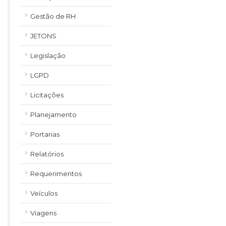
Gestão de RH
JETONS
Legislação
LGPD
Licitações
Planejamento
Portarias
Relatórios
Requerimentos
Veículos
Viagens