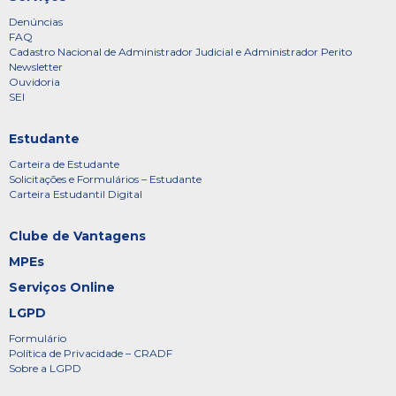
Denúncias
FAQ
Cadastro Nacional de Administrador Judicial e Administrador Perito
Newsletter
Ouvidoria
SEI
Estudante
Carteira de Estudante
Solicitações e Formulários – Estudante
Carteira Estudantil Digital
Clube de Vantagens
MPEs
Serviços Online
LGPD
Formulário
Política de Privacidade – CRADF
Sobre a LGPD