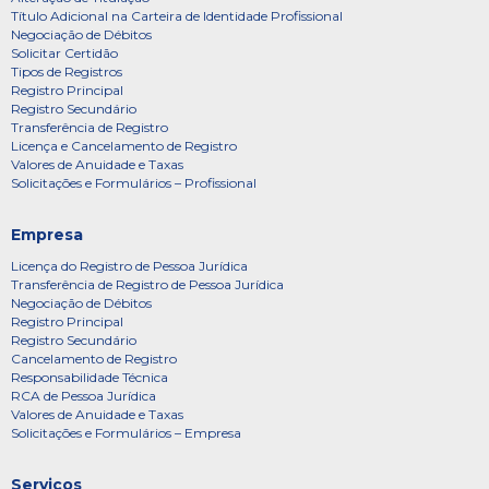
Título Adicional na Carteira de Identidade Profissional
Negociação de Débitos
Solicitar Certidão
Tipos de Registros
Registro Principal
Registro Secundário
Transferência de Registro
Licença e Cancelamento de Registro
Valores de Anuidade e Taxas
Solicitações e Formulários – Profissional
Empresa
Licença do Registro de Pessoa Jurídica
Transferência de Registro de Pessoa Jurídica
Negociação de Débitos
Registro Principal
Registro Secundário
Cancelamento de Registro
Responsabilidade Técnica
RCA de Pessoa Jurídica
Valores de Anuidade e Taxas
Solicitações e Formulários – Empresa
Serviços