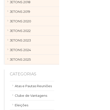
JETONS 2018
JETONS 2019
JETONS 2020
JETONS 2022
JETONS 2023
JETONS 2024
JETONS 2025
CATEGORIAS
Atas e Pautas Reuniões
Clube de Vantagens
Eleições