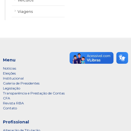
Veículos
Viagens
Menu
Notícias
Eleições
Institucional
Galeria de Presidentes
Legislação
Transparência e Prestação de Contas
CFA
Revista RBA
Contato
Profissional
Alteração de Titulação