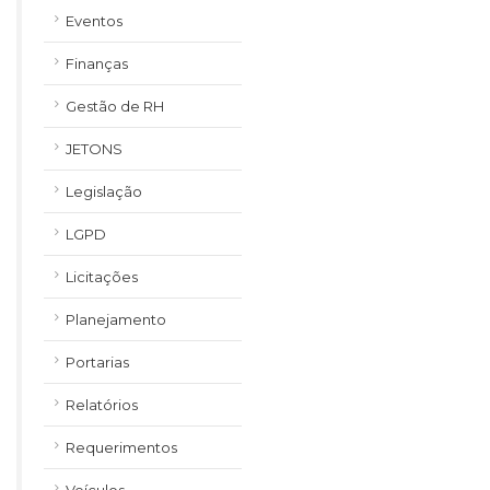
Eventos
Finanças
Gestão de RH
JETONS
Legislação
LGPD
Licitações
Planejamento
Portarias
Relatórios
Requerimentos