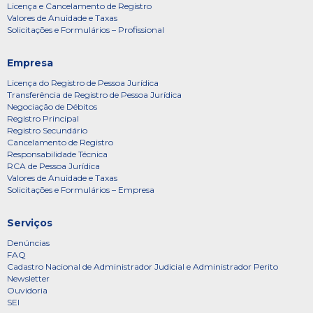
Licença e Cancelamento de Registro
Valores de Anuidade e Taxas
Solicitações e Formulários – Profissional
Empresa
Licença do Registro de Pessoa Jurídica
Transferência de Registro de Pessoa Jurídica
Negociação de Débitos
Registro Principal
Registro Secundário
Cancelamento de Registro
Responsabilidade Técnica
RCA de Pessoa Jurídica
Valores de Anuidade e Taxas
Solicitações e Formulários – Empresa
Serviços
Denúncias
FAQ
Cadastro Nacional de Administrador Judicial e Administrador Perito
Newsletter
Ouvidoria
SEI