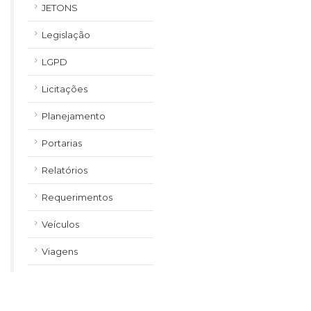
JETONS
Legislação
LGPD
Licitações
Planejamento
Portarias
Relatórios
Requerimentos
Veículos
Viagens