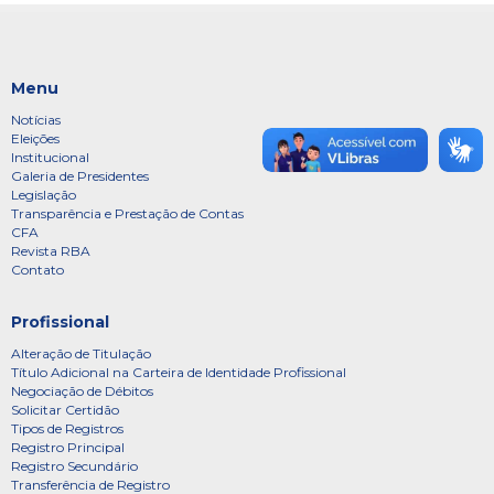
Menu
Notícias
Eleições
Institucional
Galeria de Presidentes
Legislação
Transparência e Prestação de Contas
CFA
Revista RBA
Contato
Profissional
Alteração de Titulação
Título Adicional na Carteira de Identidade Profissional
Negociação de Débitos
Solicitar Certidão
Tipos de Registros
Registro Principal
Registro Secundário
Transferência de Registro