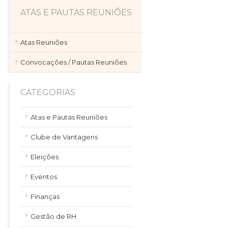
ATAS E PAUTAS REUNIÕES
Atas Reuniões
Convocações / Pautas Reuniões
CATEGORIAS
Atas e Pautas Reuniões
Clube de Vantagens
Eleições
Eventos
Finanças
Gestão de RH