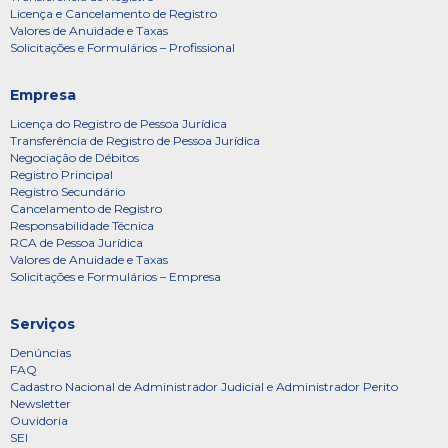
Licença e Cancelamento de Registro
Valores de Anuidade e Taxas
Solicitações e Formulários – Profissional
Empresa
Licença do Registro de Pessoa Jurídica
Transferência de Registro de Pessoa Jurídica
Negociação de Débitos
Registro Principal
Registro Secundário
Cancelamento de Registro
Responsabilidade Técnica
RCA de Pessoa Jurídica
Valores de Anuidade e Taxas
Solicitações e Formulários – Empresa
Serviços
Denúncias
FAQ
Cadastro Nacional de Administrador Judicial e Administrador Perito
Newsletter
Ouvidoria
SEI