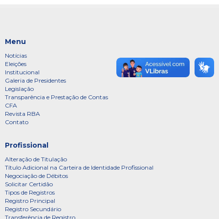
Menu
Notícias
Eleições
Institucional
Galeria de Presidentes
Legislação
Transparência e Prestação de Contas
CFA
Revista RBA
Contato
Profissional
Alteração de Titulação
Título Adicional na Carteira de Identidade Profissional
Negociação de Débitos
Solicitar Certidão
Tipos de Registros
Registro Principal
Registro Secundário
Transferência de Registro