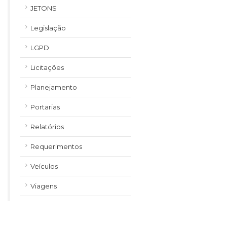
JETONS
Legislação
LGPD
Licitações
Planejamento
Portarias
Relatórios
Requerimentos
Veículos
Viagens