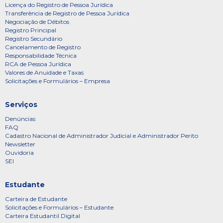
Licença do Registro de Pessoa Jurídica
Transferência de Registro de Pessoa Jurídica
Negociação de Débitos
Registro Principal
Registro Secundário
Cancelamento de Registro
Responsabilidade Técnica
RCA de Pessoa Jurídica
Valores de Anuidade e Taxas
Solicitações e Formulários – Empresa
Serviços
Denúncias
FAQ
Cadastro Nacional de Administrador Judicial e Administrador Perito
Newsletter
Ouvidoria
SEI
Estudante
Carteira de Estudante
Solicitações e Formulários – Estudante
Carteira Estudantil Digital