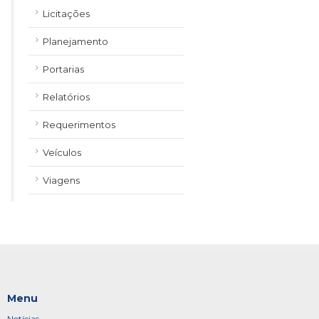
Licitações
Planejamento
Portarias
Relatórios
Requerimentos
Veículos
Viagens
Menu
Notícias