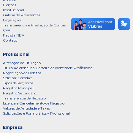
Eleições
Institucional
Galeria de Presidentes
Legislação
Transparência e Prestação de Contas
CFA
Revista RBA
Contato
Profissional
Alteração de Titulação
Título Adicional na Carteira de Identidade Profissional
Negociação de Débitos
Solicitar Certidão
Tipos de Registros
Registro Principal
Registro Secundário
Transferência de Registro
Licença e Cancelamento de Registro
Valores de Anuidade e Taxas
Solicitações e Formulários – Profissional
Empresa