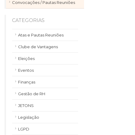
Convocações / Pautas Reuniões
CATEGORIAS
Atas e Pautas Reuniões
Clube de Vantagens
Eleições
Eventos
Finanças
Gestão de RH
JETONS
Legislação
LGPD