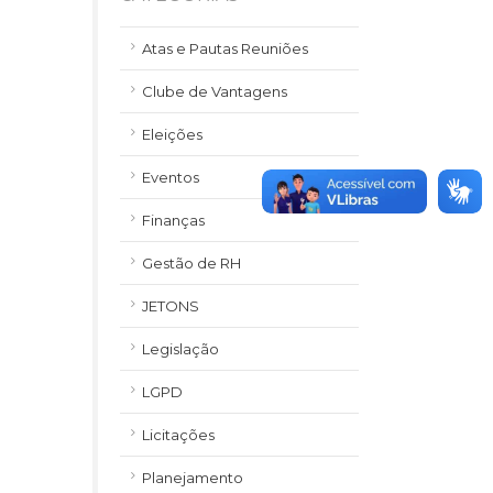
Atas e Pautas Reuniões
Clube de Vantagens
Eleições
Eventos
Finanças
Gestão de RH
JETONS
Legislação
LGPD
Licitações
Planejamento