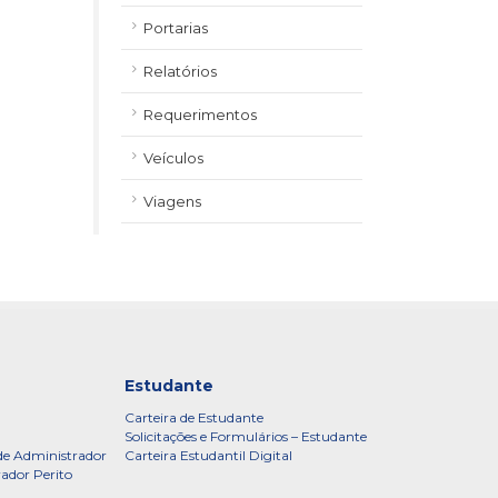
Portarias
Relatórios
Requerimentos
Veículos
Viagens
Estudante
Carteira de Estudante
Solicitações e Formulários – Estudante
de Administrador
Carteira Estudantil Digital
rador Perito