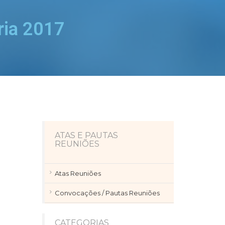
ria 2017
ATAS E PAUTAS
REUNIÕES
Atas Reuniões
Convocações / Pautas Reuniões
CATEGORIAS