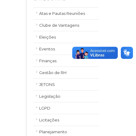
Atas e Pautas Reuniões
Clube de Vantagens
Eleições
Eventos
Finanças
Gestão de RH
JETONS
Legislação
LGPD
Licitações
Planejamento