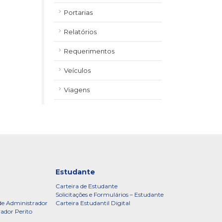
Portarias
Relatórios
Requerimentos
Veículos
Viagens
Estudante
Carteira de Estudante
Solicitações e Formulários – Estudante
de Administrador
Carteira Estudantil Digital
rador Perito