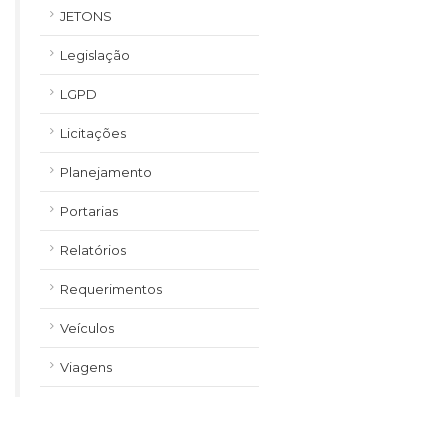
JETONS
Legislação
LGPD
Licitações
Planejamento
Portarias
Relatórios
Requerimentos
Veículos
Viagens