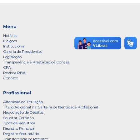
Menu
Notícias
Eleições
Institucional
Galeria de Presidentes
Legislação
Transparência e Prestação de Contas
CFA
Revista RBA
Contato
Profissional
Alteração de Titulação
Título Adicional na Carteira de Identidade Profissional
Negociação de Débitos
Solicitar Certidão
Tipos de Registros
Registro Principal
Registro Secundário
Transferência de Registro