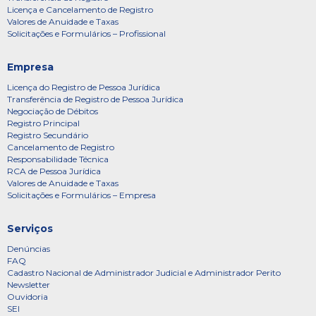
Licença e Cancelamento de Registro
Valores de Anuidade e Taxas
Solicitações e Formulários – Profissional
Empresa
Licença do Registro de Pessoa Jurídica
Transferência de Registro de Pessoa Jurídica
Negociação de Débitos
Registro Principal
Registro Secundário
Cancelamento de Registro
Responsabilidade Técnica
RCA de Pessoa Jurídica
Valores de Anuidade e Taxas
Solicitações e Formulários – Empresa
Serviços
Denúncias
FAQ
Cadastro Nacional de Administrador Judicial e Administrador Perito
Newsletter
Ouvidoria
SEI