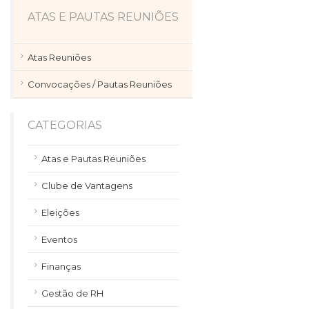
ATAS E PAUTAS REUNIÕES
Atas Reuniões
Convocações / Pautas Reuniões
CATEGORIAS
Atas e Pautas Reuniões
Clube de Vantagens
Eleições
Eventos
Finanças
Gestão de RH