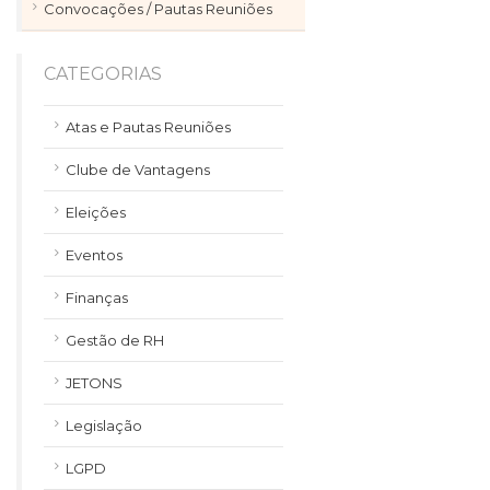
Convocações / Pautas Reuniões
CATEGORIAS
Atas e Pautas Reuniões
Clube de Vantagens
Eleições
Eventos
Finanças
Gestão de RH
JETONS
Legislação
LGPD