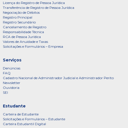
Licença do Registro de Pessoa Jurídica
Transferência de Registro de Pessoa Jurídica
Negociação de Débitos
Registro Principal
Registro Secundário
Cancelamento de Registro
Responsabilidade Técnica
RCA de Pessoa Jurídica
Valores de Anuidade e Taxas
Solicitações e Formulários – Empresa
Serviços
Denúncias
FAQ
Cadastro Nacional de Administrador Judicial e Administrador Perito
Newsletter
Ouvidoria
SEI
Estudante
Carteira de Estudante
Solicitações e Formulários – Estudante
Carteira Estudantil Digital