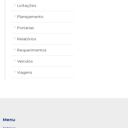
Licitações
Planejamento
Portarias
Relatórios
Requerimentos
Veículos
Viagens
Menu
Notícias