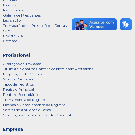
Eleições
Institucional
Galeria de Presidentes
Legislação
Transparência e Prestação de Contas
CFA
Revista RBA
Contato
Profissional
Alteração de Titulação
Título Adicional na Carteira de Identidade Profissional
Negociação de Débitos
Solicitar Certidão
Tipos de Registros
Registro Principal
Registro Secundário
Transferência de Registro
Licença e Cancelamento de Registro
Valores de Anuidade e Taxas
Solicitações e Formulários – Profissional
Empresa