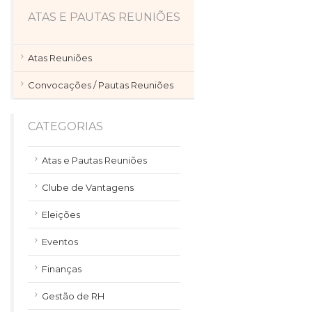
ATAS E PAUTAS REUNIÕES
Atas Reuniões
Convocações / Pautas Reuniões
CATEGORIAS
Atas e Pautas Reuniões
Clube de Vantagens
Eleições
Eventos
Finanças
Gestão de RH