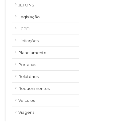
JETONS
Legislação
LGPD
Licitações
Planejamento
Portarias
Relatórios
Requerimentos
Veículos
Viagens