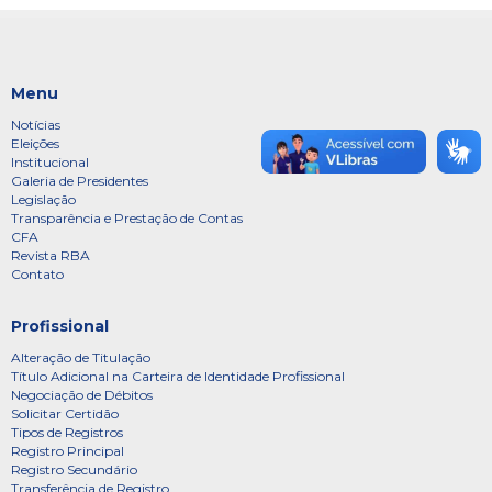
Menu
Notícias
Eleições
Institucional
Galeria de Presidentes
Legislação
Transparência e Prestação de Contas
CFA
Revista RBA
Contato
Profissional
Alteração de Titulação
Título Adicional na Carteira de Identidade Profissional
Negociação de Débitos
Solicitar Certidão
Tipos de Registros
Registro Principal
Registro Secundário
Transferência de Registro