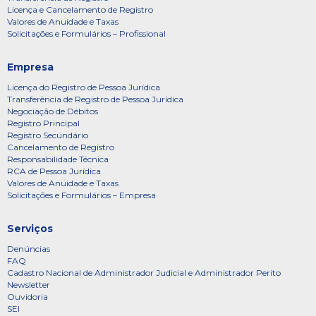
Licença e Cancelamento de Registro
Valores de Anuidade e Taxas
Solicitações e Formulários – Profissional
Empresa
Licença do Registro de Pessoa Jurídica
Transferência de Registro de Pessoa Jurídica
Negociação de Débitos
Registro Principal
Registro Secundário
Cancelamento de Registro
Responsabilidade Técnica
RCA de Pessoa Jurídica
Valores de Anuidade e Taxas
Solicitações e Formulários – Empresa
Serviços
Denúncias
FAQ
Cadastro Nacional de Administrador Judicial e Administrador Perito
Newsletter
Ouvidoria
SEI