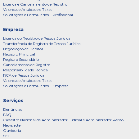
Licença e Cancelamento de Registro
Valores de Anuidade e Taxas
Solicitações e Formulários – Profissional
Empresa
Licença do Registro de Pessoa Jurídica
Transferência de Registro de Pessoa Jurídica
Negociação de Débitos
Registro Principal
Registro Secundário
Cancelamento de Registro
Responsabilidade Técnica
RCA de Pessoa Jurídica
Valores de Anuidade e Taxas
Solicitações e Formulários – Empresa
Serviços
Denúncias
FAQ
Cadastro Nacional de Administrador Judicial e Administrador Perito
Newsletter
Ouvidoria
SEI