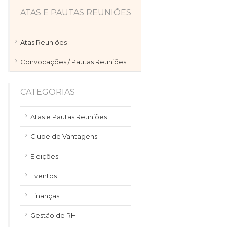
ATAS E PAUTAS REUNIÕES
Atas Reuniões
Convocações / Pautas Reuniões
CATEGORIAS
Atas e Pautas Reuniões
Clube de Vantagens
Eleições
Eventos
Finanças
Gestão de RH