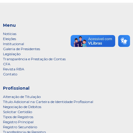
Menu
Notícias
Eleições
Institucional
Galeria de Presidentes
Legislação
Transparência e Prestação de Contas
CFA
Revista RBA
Contato
Profissional
Alteração de Titulação
Título Adicional na Carteira de Identidade Profissional
Negociação de Débitos
Solicitar Certidão
Tipos de Registros
Registro Principal
Registro Secundário
Transferência de Registro