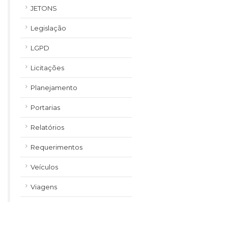
JETONS
Legislação
LGPD
Licitações
Planejamento
Portarias
Relatórios
Requerimentos
Veículos
Viagens