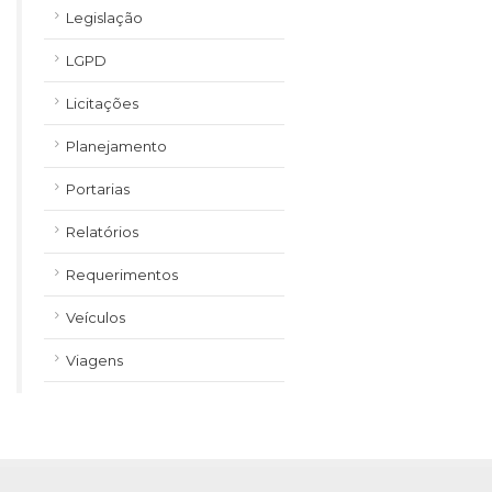
Legislação
LGPD
Licitações
Planejamento
Portarias
Relatórios
Requerimentos
Veículos
Viagens