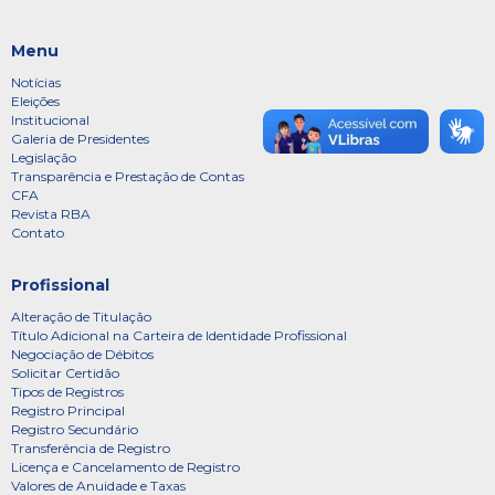
Menu
Notícias
Eleições
Institucional
Galeria de Presidentes
Legislação
Transparência e Prestação de Contas
CFA
Revista RBA
Contato
Profissional
Alteração de Titulação
Título Adicional na Carteira de Identidade Profissional
Negociação de Débitos
Solicitar Certidão
Tipos de Registros
Registro Principal
Registro Secundário
Transferência de Registro
Licença e Cancelamento de Registro
Valores de Anuidade e Taxas