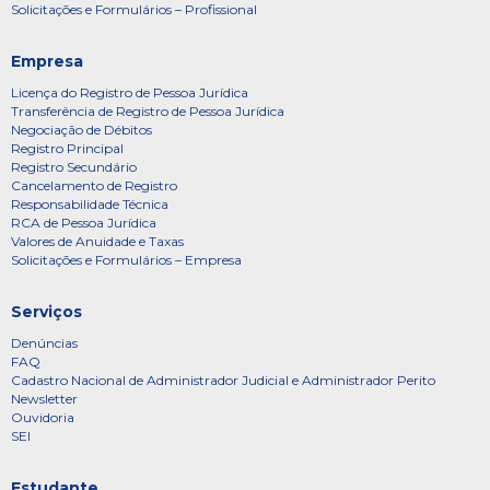
Solicitações e Formulários – Profissional
Empresa
Licença do Registro de Pessoa Jurídica
Transferência de Registro de Pessoa Jurídica
Negociação de Débitos
Registro Principal
Registro Secundário
Cancelamento de Registro
Responsabilidade Técnica
RCA de Pessoa Jurídica
Valores de Anuidade e Taxas
Solicitações e Formulários – Empresa
Serviços
Denúncias
FAQ
Cadastro Nacional de Administrador Judicial e Administrador Perito
Newsletter
Ouvidoria
SEI
Estudante