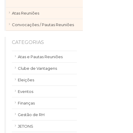
Atas Reuniões
Convocações / Pautas Reuniões
CATEGORIAS
Atas e Pautas Reuniões
Clube de Vantagens
Eleições
Eventos
Finanças
Gestão de RH
JETONS