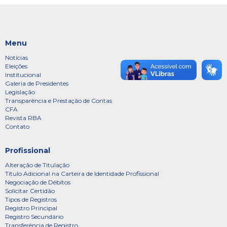
Menu
Notícias
Eleições
Institucional
Galeria de Presidentes
Legislação
Transparência e Prestação de Contas
CFA
Revista RBA
Contato
Profissional
Alteração de Titulação
Título Adicional na Carteira de Identidade Profissional
Negociação de Débitos
Solicitar Certidão
Tipos de Registros
Registro Principal
Registro Secundário
Transferência de Registro