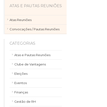
ATAS E PAUTAS REUNIÕES
Atas Reuniões
Convocações / Pautas Reuniões
CATEGORIAS
Atas e Pautas Reuniões
Clube de Vantagens
Eleições
Eventos
Finanças
Gestão de RH