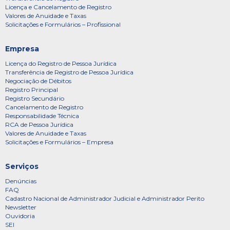
Licença e Cancelamento de Registro
Valores de Anuidade e Taxas
Solicitações e Formulários – Profissional
Empresa
Licença do Registro de Pessoa Jurídica
Transferência de Registro de Pessoa Jurídica
Negociação de Débitos
Registro Principal
Registro Secundário
Cancelamento de Registro
Responsabilidade Técnica
RCA de Pessoa Jurídica
Valores de Anuidade e Taxas
Solicitações e Formulários – Empresa
Serviços
Denúncias
FAQ
Cadastro Nacional de Administrador Judicial e Administrador Perito
Newsletter
Ouvidoria
SEI