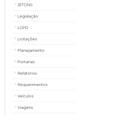
JETONS
Legislação
LGPD
Licitações
Planejamento
Portarias
Relatórios
Requerimentos
Veículos
Viagens