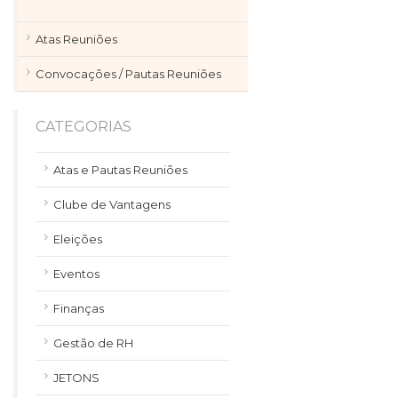
Atas Reuniões
Convocações / Pautas Reuniões
CATEGORIAS
Atas e Pautas Reuniões
Clube de Vantagens
Eleições
Eventos
Finanças
Gestão de RH
JETONS