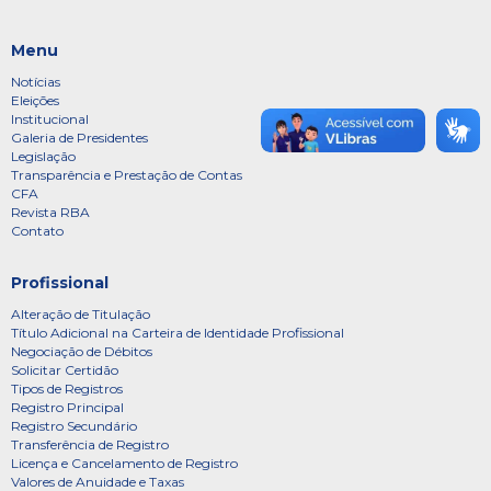
Menu
Notícias
Eleições
Institucional
Galeria de Presidentes
Legislação
Transparência e Prestação de Contas
CFA
Revista RBA
Contato
Profissional
Alteração de Titulação
Título Adicional na Carteira de Identidade Profissional
Negociação de Débitos
Solicitar Certidão
Tipos de Registros
Registro Principal
Registro Secundário
Transferência de Registro
Licença e Cancelamento de Registro
Valores de Anuidade e Taxas