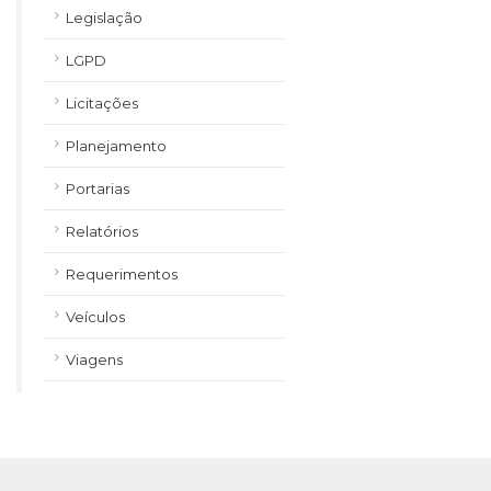
Legislação
LGPD
Licitações
Planejamento
Portarias
Relatórios
Requerimentos
Veículos
Viagens