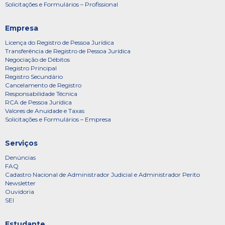
Solicitações e Formulários – Profissional
Empresa
Licença do Registro de Pessoa Jurídica
Transferência de Registro de Pessoa Jurídica
Negociação de Débitos
Registro Principal
Registro Secundário
Cancelamento de Registro
Responsabilidade Técnica
RCA de Pessoa Jurídica
Valores de Anuidade e Taxas
Solicitações e Formulários – Empresa
Serviços
Denúncias
FAQ
Cadastro Nacional de Administrador Judicial e Administrador Perito
Newsletter
Ouvidoria
SEI
Estudante