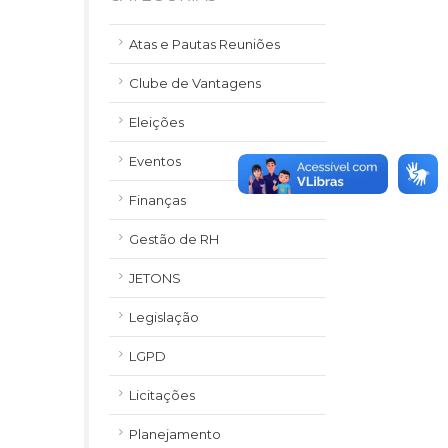
Atas e Pautas Reuniões
Clube de Vantagens
Eleições
Eventos
Finanças
Gestão de RH
JETONS
Legislação
LGPD
Licitações
Planejamento