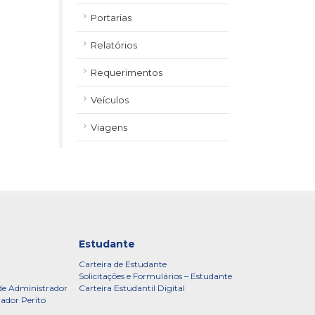
Portarias
Relatórios
Requerimentos
Veículos
Viagens
Estudante
Carteira de Estudante
Solicitações e Formulários – Estudante
de Administrador
Carteira Estudantil Digital
rador Perito