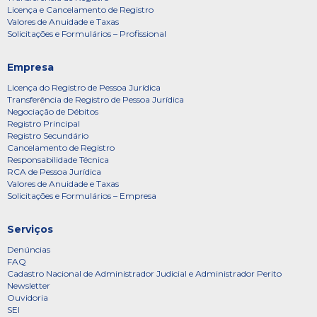
Licença e Cancelamento de Registro
Valores de Anuidade e Taxas
Solicitações e Formulários – Profissional
Empresa
Licença do Registro de Pessoa Jurídica
Transferência de Registro de Pessoa Jurídica
Negociação de Débitos
Registro Principal
Registro Secundário
Cancelamento de Registro
Responsabilidade Técnica
RCA de Pessoa Jurídica
Valores de Anuidade e Taxas
Solicitações e Formulários – Empresa
Serviços
Denúncias
FAQ
Cadastro Nacional de Administrador Judicial e Administrador Perito
Newsletter
Ouvidoria
SEI