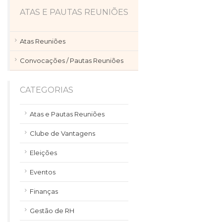
ATAS E PAUTAS REUNIÕES
Atas Reuniões
Convocações / Pautas Reuniões
CATEGORIAS
Atas e Pautas Reuniões
Clube de Vantagens
Eleições
Eventos
Finanças
Gestão de RH