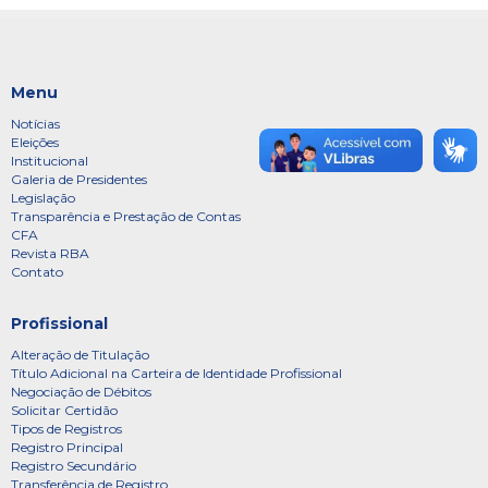
Menu
Notícias
Eleições
Institucional
Galeria de Presidentes
Legislação
Transparência e Prestação de Contas
CFA
Revista RBA
Contato
Profissional
Alteração de Titulação
Título Adicional na Carteira de Identidade Profissional
Negociação de Débitos
Solicitar Certidão
Tipos de Registros
Registro Principal
Registro Secundário
Transferência de Registro