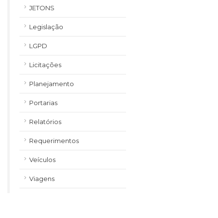
JETONS
Legislação
LGPD
Licitações
Planejamento
Portarias
Relatórios
Requerimentos
Veículos
Viagens