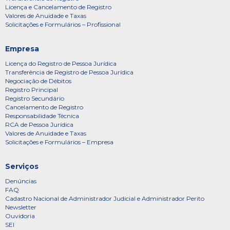
Licença e Cancelamento de Registro
Valores de Anuidade e Taxas
Solicitações e Formulários – Profissional
Empresa
Licença do Registro de Pessoa Jurídica
Transferência de Registro de Pessoa Jurídica
Negociação de Débitos
Registro Principal
Registro Secundário
Cancelamento de Registro
Responsabilidade Técnica
RCA de Pessoa Jurídica
Valores de Anuidade e Taxas
Solicitações e Formulários – Empresa
Serviços
Denúncias
FAQ
Cadastro Nacional de Administrador Judicial e Administrador Perito
Newsletter
Ouvidoria
SEI