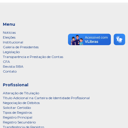
Menu
Notícias
Eleições
Institucional
Galeria de Presidentes
Legislação
Transparência e Prestação de Contas
CFA
Revista RBA
Contato
Profissional
Alteração de Titulação
Título Adicional na Carteira de Identidade Profissional
Negociação de Débitos
Solicitar Certidão
Tipos de Registros
Registro Principal
Registro Secundário
Transferência de Registro