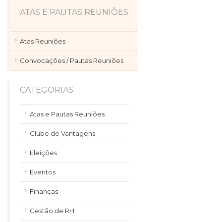
ATAS E PAUTAS REUNIÕES
Atas Reuniões
Convocações / Pautas Reuniões
CATEGORIAS
Atas e Pautas Reuniões
Clube de Vantagens
Eleições
Eventos
Finanças
Gestão de RH