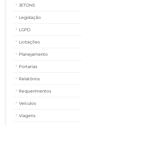
JETONS
Legislação
LGPD
Licitações
Planejamento
Portarias
Relatórios
Requerimentos
Veículos
Viagens