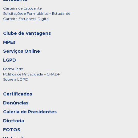
Carteira de Estudante
Solicitações e Formulários – Estudante
Carteira Estudantil Digital
Clube de Vantagens
MPEs
Serviços Online
LGPD
Formulário
Política de Privacidade – CRADF
Sobre a LGPD
Certificados
Denúncias
Galeria de Presidentes
Diretoria
FOTOS