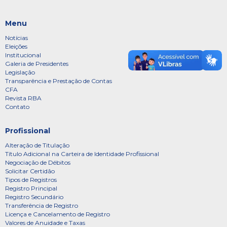
Menu
Notícias
Eleições
Institucional
Galeria de Presidentes
Legislação
Transparência e Prestação de Contas
CFA
Revista RBA
Contato
Profissional
Alteração de Titulação
Título Adicional na Carteira de Identidade Profissional
Negociação de Débitos
Solicitar Certidão
Tipos de Registros
Registro Principal
Registro Secundário
Transferência de Registro
Licença e Cancelamento de Registro
Valores de Anuidade e Taxas