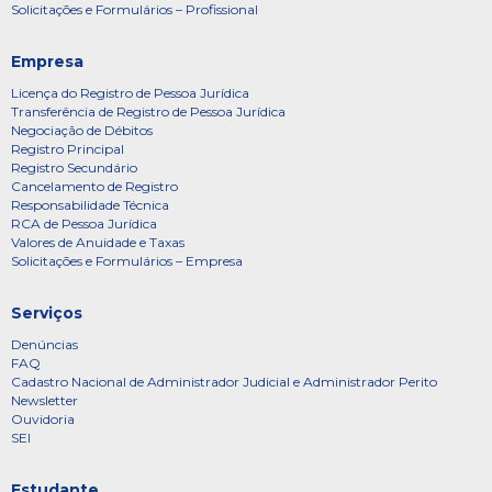
Solicitações e Formulários – Profissional
Empresa
Licença do Registro de Pessoa Jurídica
Transferência de Registro de Pessoa Jurídica
Negociação de Débitos
Registro Principal
Registro Secundário
Cancelamento de Registro
Responsabilidade Técnica
RCA de Pessoa Jurídica
Valores de Anuidade e Taxas
Solicitações e Formulários – Empresa
Serviços
Denúncias
FAQ
Cadastro Nacional de Administrador Judicial e Administrador Perito
Newsletter
Ouvidoria
SEI
Estudante