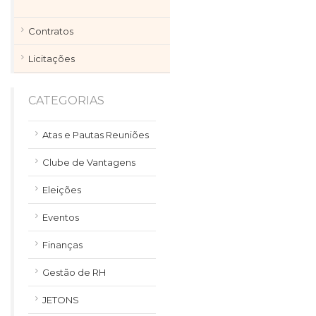
Contratos
Licitações
CATEGORIAS
Atas e Pautas Reuniões
Clube de Vantagens
Eleições
Eventos
Finanças
Gestão de RH
JETONS