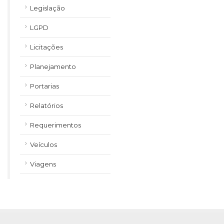
Legislação
LGPD
Licitações
Planejamento
Portarias
Relatórios
Requerimentos
Veículos
Viagens