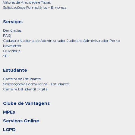
Valores de Anuidade e Taxas
Solicitações e Formulários – Empresa
Serviços
Denúncias
FAQ
Cadastro Nacional de Administrador Judicial e Administrador Perito
Newsletter
Ouvidoria
SEI
Estudante
Carteira de Estudante
Solicitações e Formulários – Estudante
Carteira Estudantil Digital
Clube de Vantagens
MPEs
Serviços Online
LGPD