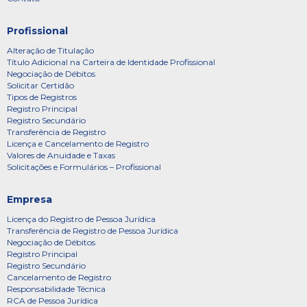
Profissional
Alteração de Titulação
Título Adicional na Carteira de Identidade Profissional
Negociação de Débitos
Solicitar Certidão
Tipos de Registros
Registro Principal
Registro Secundário
Transferência de Registro
Licença e Cancelamento de Registro
Valores de Anuidade e Taxas
Solicitações e Formulários – Profissional
Empresa
Licença do Registro de Pessoa Jurídica
Transferência de Registro de Pessoa Jurídica
Negociação de Débitos
Registro Principal
Registro Secundário
Cancelamento de Registro
Responsabilidade Técnica
RCA de Pessoa Jurídica