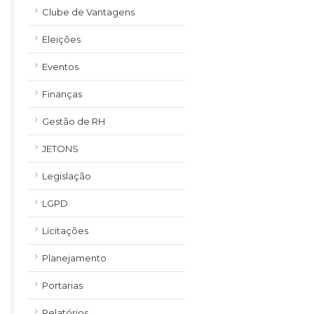
Clube de Vantagens
Eleições
Eventos
Finanças
Gestão de RH
JETONS
Legislação
LGPD
Licitações
Planejamento
Portarias
Relatórios