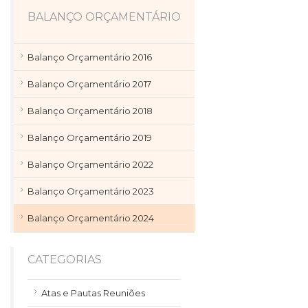
BALANÇO ORÇAMENTÁRIO
Balanço Orçamentário 2016
Balanço Orçamentário 2017
Balanço Orçamentário 2018
Balanço Orçamentário 2019
Balanço Orçamentário 2022
Balanço Orçamentário 2023
Balanço Orçamentário 2024
CATEGORIAS
Atas e Pautas Reuniões