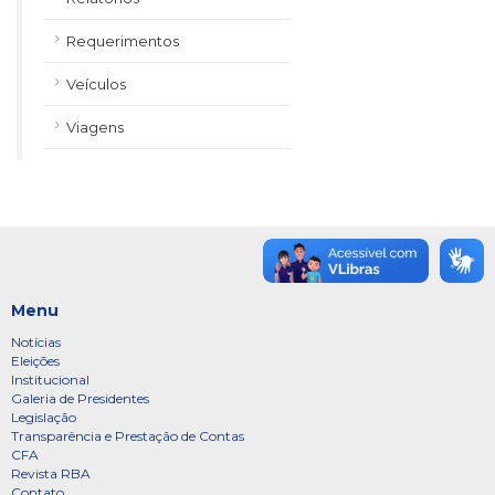
Requerimentos
Veículos
Viagens
Menu
Notícias
Eleições
Institucional
Galeria de Presidentes
Legislação
Transparência e Prestação de Contas
CFA
Revista RBA
Contato