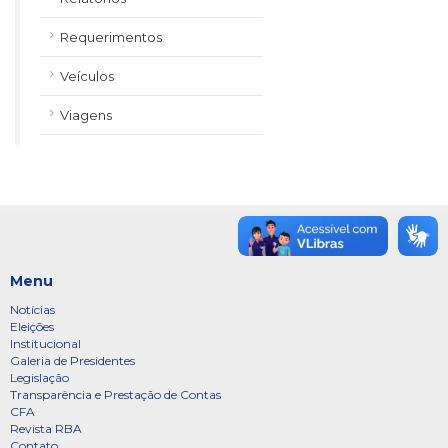
Requerimentos
Veículos
Viagens
Menu
Notícias
Eleições
Institucional
Galeria de Presidentes
Legislação
Transparência e Prestação de Contas
CFA
Revista RBA
Contato