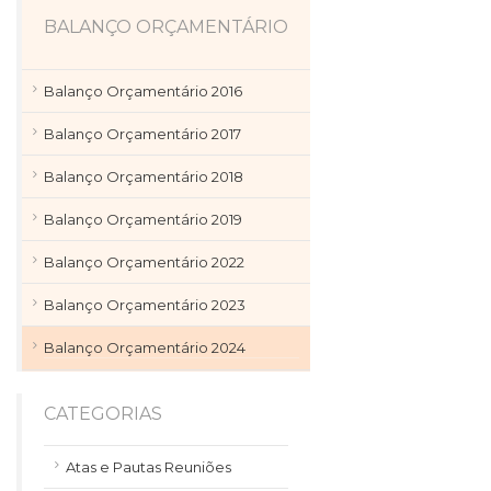
BALANÇO ORÇAMENTÁRIO
Balanço Orçamentário 2016
Balanço Orçamentário 2017
Balanço Orçamentário 2018
Balanço Orçamentário 2019
Balanço Orçamentário 2022
Balanço Orçamentário 2023
Balanço Orçamentário 2024
CATEGORIAS
Atas e Pautas Reuniões