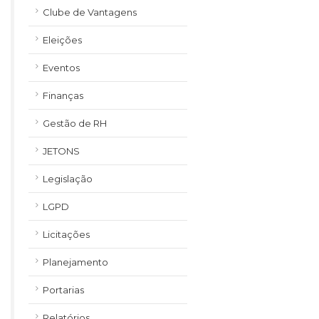
Clube de Vantagens
Eleições
Eventos
Finanças
Gestão de RH
JETONS
Legislação
LGPD
Licitações
Planejamento
Portarias
Relatórios