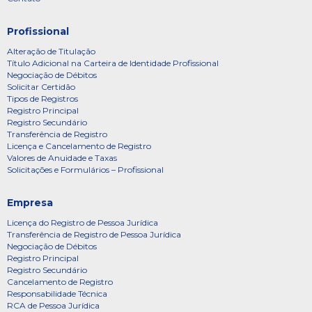
Profissional
Alteração de Titulação
Título Adicional na Carteira de Identidade Profissional
Negociação de Débitos
Solicitar Certidão
Tipos de Registros
Registro Principal
Registro Secundário
Transferência de Registro
Licença e Cancelamento de Registro
Valores de Anuidade e Taxas
Solicitações e Formulários – Profissional
Empresa
Licença do Registro de Pessoa Jurídica
Transferência de Registro de Pessoa Jurídica
Negociação de Débitos
Registro Principal
Registro Secundário
Cancelamento de Registro
Responsabilidade Técnica
RCA de Pessoa Jurídica