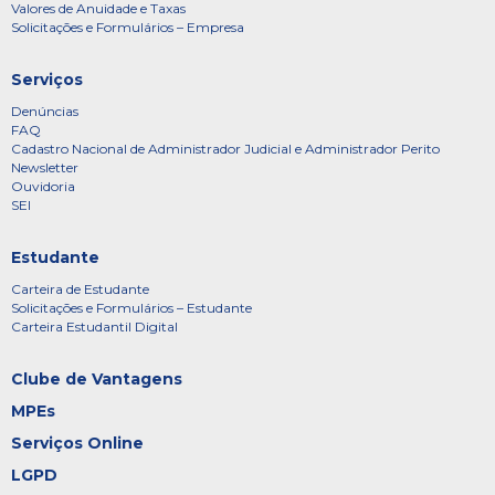
Valores de Anuidade e Taxas
Solicitações e Formulários – Empresa
Serviços
Denúncias
FAQ
Cadastro Nacional de Administrador Judicial e Administrador Perito
Newsletter
Ouvidoria
SEI
Estudante
Carteira de Estudante
Solicitações e Formulários – Estudante
Carteira Estudantil Digital
Clube de Vantagens
MPEs
Serviços Online
LGPD