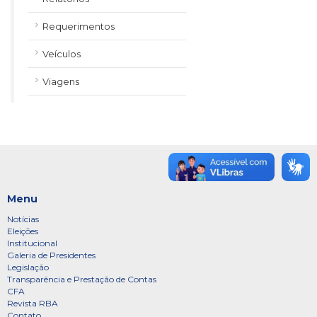
Requerimentos
Veículos
Viagens
Menu
Notícias
Eleições
Institucional
Galeria de Presidentes
Legislação
Transparência e Prestação de Contas
CFA
Revista RBA
Contato