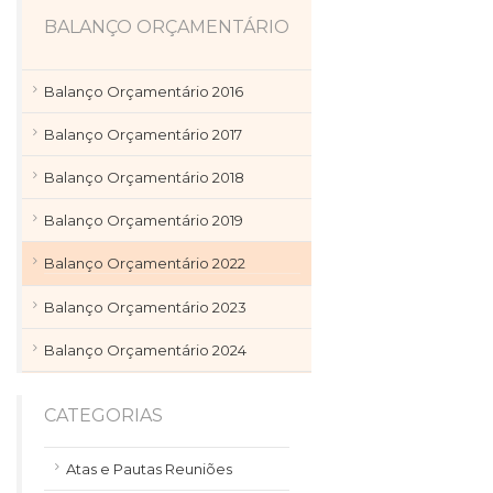
BALANÇO ORÇAMENTÁRIO
Balanço Orçamentário 2016
Balanço Orçamentário 2017
Balanço Orçamentário 2018
Balanço Orçamentário 2019
Balanço Orçamentário 2022
Balanço Orçamentário 2023
Balanço Orçamentário 2024
CATEGORIAS
Atas e Pautas Reuniões