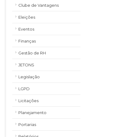
Clube de Vantagens
Eleições
Eventos
Finanças
Gestão de RH
JETONS
Legislação
LGPD
Licitações
Planejamento
Portarias
Relatórios