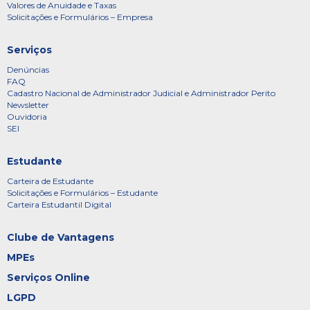
Valores de Anuidade e Taxas
Solicitações e Formulários – Empresa
Serviços
Denúncias
FAQ
Cadastro Nacional de Administrador Judicial e Administrador Perito
Newsletter
Ouvidoria
SEI
Estudante
Carteira de Estudante
Solicitações e Formulários – Estudante
Carteira Estudantil Digital
Clube de Vantagens
MPEs
Serviços Online
LGPD