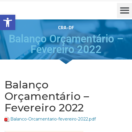
Barra de Ferramentas Aberta
CRA-DF
Balanço Orçamentário –
Fevereiro 2022
Balanço
Orçamentário –
Fevereiro 2022
Balanco-Orcamentario-fevereiro-2022.pdf