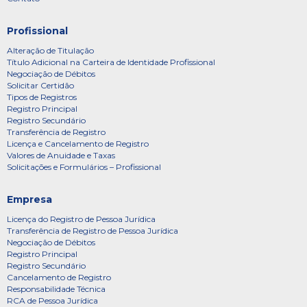
Profissional
Alteração de Titulação
Título Adicional na Carteira de Identidade Profissional
Negociação de Débitos
Solicitar Certidão
Tipos de Registros
Registro Principal
Registro Secundário
Transferência de Registro
Licença e Cancelamento de Registro
Valores de Anuidade e Taxas
Solicitações e Formulários – Profissional
Empresa
Licença do Registro de Pessoa Jurídica
Transferência de Registro de Pessoa Jurídica
Negociação de Débitos
Registro Principal
Registro Secundário
Cancelamento de Registro
Responsabilidade Técnica
RCA de Pessoa Jurídica