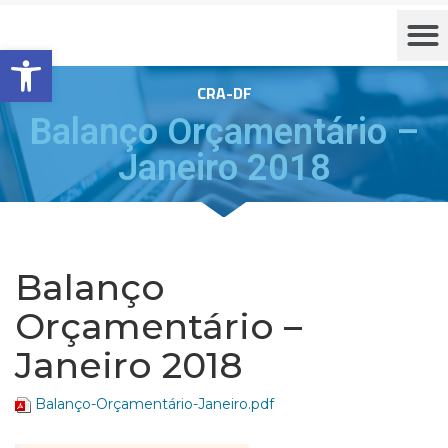
Barra de Ferramentas Aberta
CRA-DF
Balanço Orçamentário –
Janeiro 2018
Balanço
Orçamentário –
Janeiro 2018
Balanço-Orçamentário-Janeiro.pdf