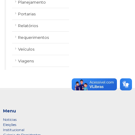
Planejamento
Portarias
Relatórios
Requerimentos
Veículos
Viagens
Menu
Notícias
Eleições
Institucional
Galeria de Presidentes