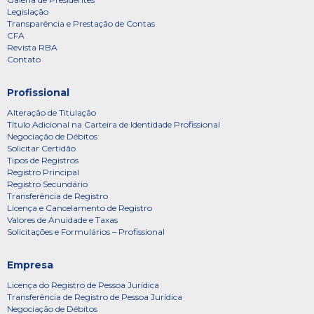
Legislação
Transparência e Prestação de Contas
CFA
Revista RBA
Contato
Profissional
Alteração de Titulação
Título Adicional na Carteira de Identidade Profissional
Negociação de Débitos
Solicitar Certidão
Tipos de Registros
Registro Principal
Registro Secundário
Transferência de Registro
Licença e Cancelamento de Registro
Valores de Anuidade e Taxas
Solicitações e Formulários – Profissional
Empresa
Licença do Registro de Pessoa Jurídica
Transferência de Registro de Pessoa Jurídica
Negociação de Débitos