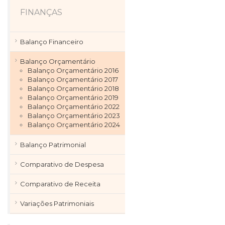
FINANÇAS
Balanço Financeiro
Balanço Orçamentário
Balanço Orçamentário 2016
Balanço Orçamentário 2017
Balanço Orçamentário 2018
Balanço Orçamentário 2019
Balanço Orçamentário 2022
Balanço Orçamentário 2023
Balanço Orçamentário 2024
Balanço Patrimonial
Comparativo de Despesa
Comparativo de Receita
Variações Patrimoniais