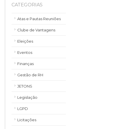
CATEGORIAS
Atas e Pautas Reuniões
Clube de Vantagens
Eleições
Eventos
Finanças
Gestão de RH
JETONS
Legislação
LGPD
Licitações