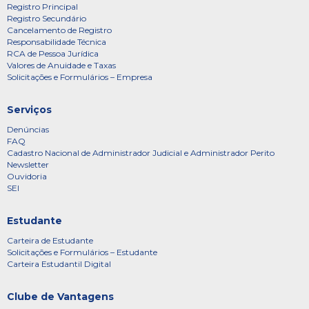
Registro Principal
Registro Secundário
Cancelamento de Registro
Responsabilidade Técnica
RCA de Pessoa Jurídica
Valores de Anuidade e Taxas
Solicitações e Formulários – Empresa
Serviços
Denúncias
FAQ
Cadastro Nacional de Administrador Judicial e Administrador Perito
Newsletter
Ouvidoria
SEI
Estudante
Carteira de Estudante
Solicitações e Formulários – Estudante
Carteira Estudantil Digital
Clube de Vantagens