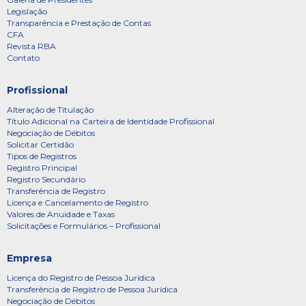
Legislação
Transparência e Prestação de Contas
CFA
Revista RBA
Contato
Profissional
Alteração de Titulação
Título Adicional na Carteira de Identidade Profissional
Negociação de Débitos
Solicitar Certidão
Tipos de Registros
Registro Principal
Registro Secundário
Transferência de Registro
Licença e Cancelamento de Registro
Valores de Anuidade e Taxas
Solicitações e Formulários – Profissional
Empresa
Licença do Registro de Pessoa Jurídica
Transferência de Registro de Pessoa Jurídica
Negociação de Débitos