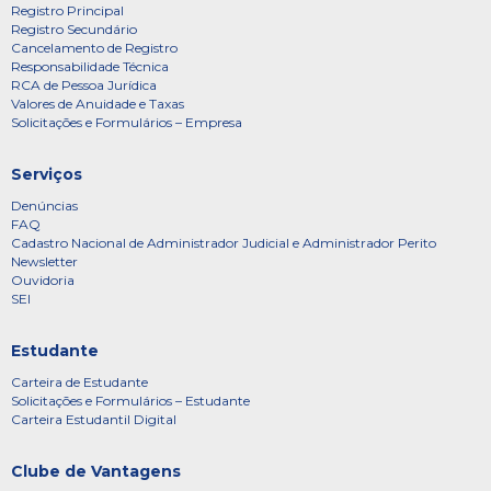
Registro Principal
Registro Secundário
Cancelamento de Registro
Responsabilidade Técnica
RCA de Pessoa Jurídica
Valores de Anuidade e Taxas
Solicitações e Formulários – Empresa
Serviços
Denúncias
FAQ
Cadastro Nacional de Administrador Judicial e Administrador Perito
Newsletter
Ouvidoria
SEI
Estudante
Carteira de Estudante
Solicitações e Formulários – Estudante
Carteira Estudantil Digital
Clube de Vantagens