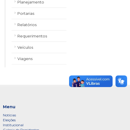
Planejamento
Portarias
Relatórios
Requerimentos
Veículos
Viagens
Menu
Notícias
Eleições
Institucional
Galeria de Presidentes