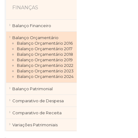
FINANÇAS
Balanço Financeiro
Balanço Orçamentário
Balanço Orçamentário 2016
Balanço Orçamentário 2017
Balanço Orçamentário 2018
Balanço Orçamentário 2019
Balanço Orçamentário 2022
Balanço Orçamentário 2023
Balanço Orçamentário 2024
Balanço Patrimonial
Comparativo de Despesa
Comparativo de Receita
Variações Patrimoniais