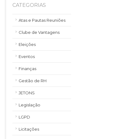
CATEGORIAS
Atas e Pautas Reuniões
Clube de Vantagens
Eleições
Eventos
Finanças
Gestão de RH
JETONS
Legislação
LGPD
Licitações