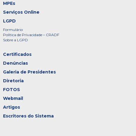
MPEs
Serviços Online
LGPD
Formulário
Política de Privacidade – CRADF
Sobre a LGPD
Certificados
Denúncias
Galeria de Presidentes
Diretoria
FOTOS
Webmail
Artigos
Escritores do Sistema