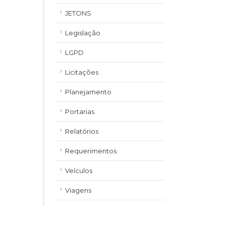
JETONS
Legislação
LGPD
Licitações
Planejamento
Portarias
Relatórios
Requerimentos
Veículos
Viagens