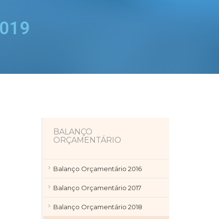
2019
BALANÇO
ORÇAMENTÁRIO
Balanço Orçamentário 2016
Balanço Orçamentário 2017
Balanço Orçamentário 2018