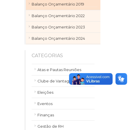
Balanço Orçamentário 2019
Balanço Orçamentário 2022
Balanço Orçamentário 2023
Balanço Orçamentário 2024
CATEGORIAS
Atas e Pautas Reuniões
Clube de Vantagens
Eleições
Eventos
Finanças
Gestão de RH