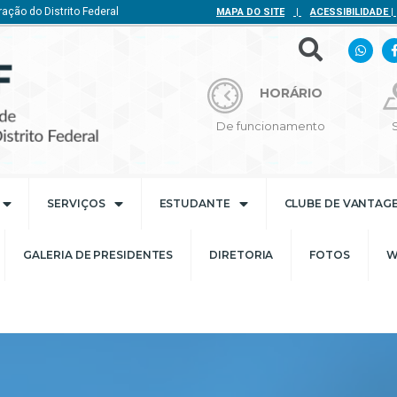
ação do Distrito Federal
MAPA DO SITE
|
ACESSIBILIDADE
|
HORÁRIO
De funcionamento
SERVIÇOS
ESTUDANTE
CLUBE DE VANTAG
GALERIA DE PRESIDENTES
DIRETORIA
FOTOS
W