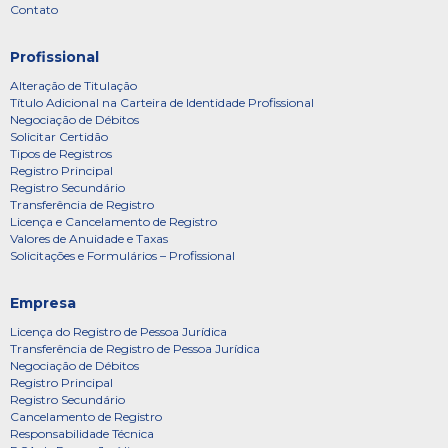
Contato
Profissional
Alteração de Titulação
Título Adicional na Carteira de Identidade Profissional
Negociação de Débitos
Solicitar Certidão
Tipos de Registros
Registro Principal
Registro Secundário
Transferência de Registro
Licença e Cancelamento de Registro
Valores de Anuidade e Taxas
Solicitações e Formulários – Profissional
Empresa
Licença do Registro de Pessoa Jurídica
Transferência de Registro de Pessoa Jurídica
Negociação de Débitos
Registro Principal
Registro Secundário
Cancelamento de Registro
Responsabilidade Técnica