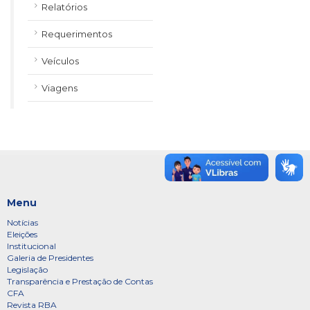
Relatórios
Requerimentos
Veículos
Viagens
Menu
Notícias
Eleições
Institucional
Galeria de Presidentes
Legislação
Transparência e Prestação de Contas
CFA
Revista RBA