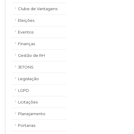
Clube de Vantagens
Eleições
Eventos
Finanças
Gestão de RH
JETONS
Legislação
LGPD
Licitações
Planejamento
Portarias