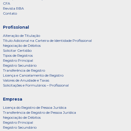
CFA
Revista RBA
Contato
Profissional
Alteração de Titulação
Título Adicional na Carteira de Identidade Profissional
Negociação de Débitos
Solicitar Certidão
Tipos de Registros
Registro Principal
Registro Secundário
Transferência de Registro
Licença e Cancelamento de Registro
Valores de Anuidade e Taxas
Solicitações e Formulários – Profissional
Empresa
Licença do Registro de Pessoa Jurídica
Transferência de Registro de Pessoa Jurídica
Negociação de Débitos
Registro Principal
Registro Secundário