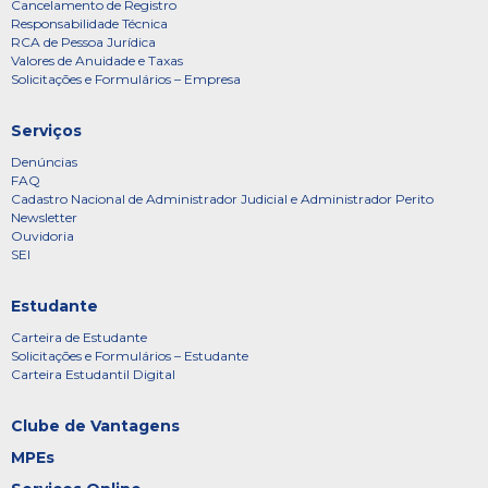
Cancelamento de Registro
Responsabilidade Técnica
RCA de Pessoa Jurídica
Valores de Anuidade e Taxas
Solicitações e Formulários – Empresa
Serviços
Denúncias
FAQ
Cadastro Nacional de Administrador Judicial e Administrador Perito
Newsletter
Ouvidoria
SEI
Estudante
Carteira de Estudante
Solicitações e Formulários – Estudante
Carteira Estudantil Digital
Clube de Vantagens
MPEs