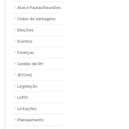
Atas e Pautas Reuniões
Clube de Vantagens
Eleições
Eventos
Finanças
Gestão de RH
JETONS
Legislação
LGPD
Licitações
Planejamento