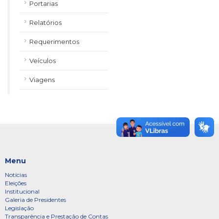
Portarias
Relatórios
Requerimentos
Veículos
Viagens
Menu
Notícias
Eleições
Institucional
Galeria de Presidentes
Legislação
Transparência e Prestação de Contas