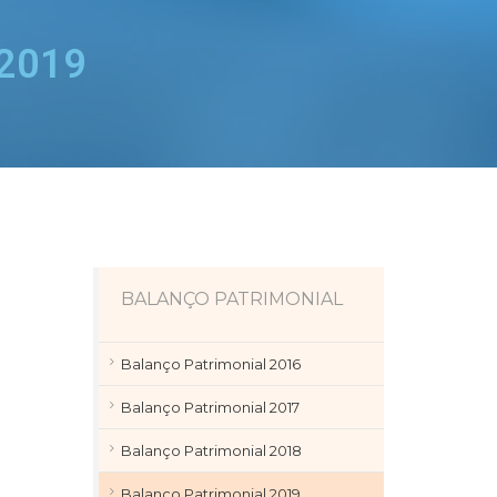
 2019
BALANÇO PATRIMONIAL
Balanço Patrimonial 2016
Balanço Patrimonial 2017
Balanço Patrimonial 2018
Balanço Patrimonial 2019