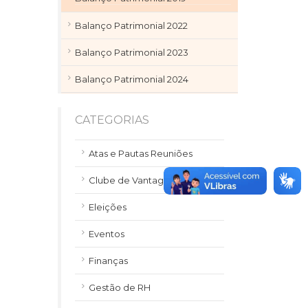
Balanço Patrimonial 2022
Balanço Patrimonial 2023
Balanço Patrimonial 2024
CATEGORIAS
Atas e Pautas Reuniões
Clube de Vantagens
Eleições
Eventos
Finanças
Gestão de RH