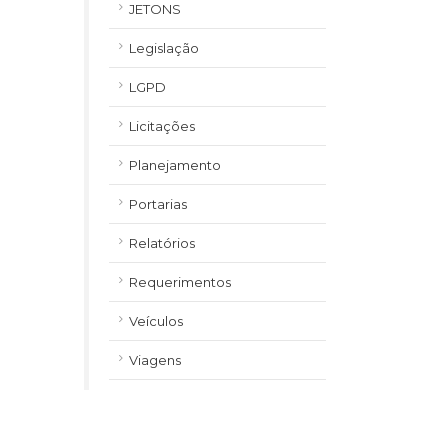
JETONS
Legislação
LGPD
Licitações
Planejamento
Portarias
Relatórios
Requerimentos
Veículos
Viagens