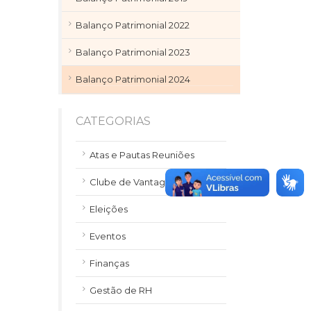
Balanço Patrimonial 2022
Balanço Patrimonial 2023
Balanço Patrimonial 2024
CATEGORIAS
Atas e Pautas Reuniões
Clube de Vantagens
Eleições
Eventos
Finanças
Gestão de RH