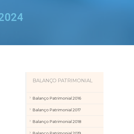
 2024
BALANÇO PATRIMONIAL
Balanço Patrimonial 2016
Balanço Patrimonial 2017
Balanço Patrimonial 2018
Balanço Patrimonial 2019