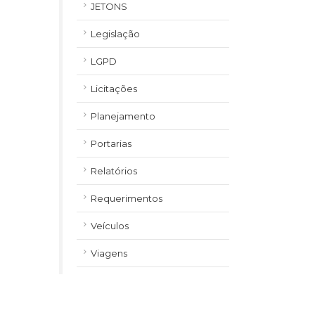
JETONS
Legislação
LGPD
Licitações
Planejamento
Portarias
Relatórios
Requerimentos
Veículos
Viagens