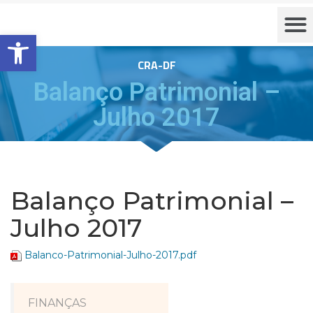
Barra de Ferramentas Aberta
CRA-DF
Balanço Patrimonial –
Julho 2017
Balanço Patrimonial –
Julho 2017
Balanco-Patrimonial-Julho-2017.pdf
FINANÇAS