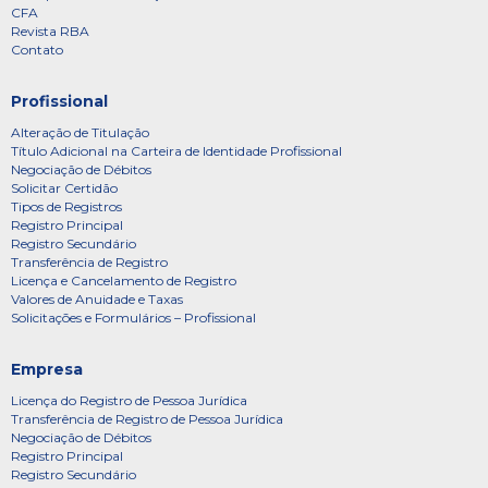
CFA
Revista RBA
Contato
Profissional
Alteração de Titulação
Título Adicional na Carteira de Identidade Profissional
Negociação de Débitos
Solicitar Certidão
Tipos de Registros
Registro Principal
Registro Secundário
Transferência de Registro
Licença e Cancelamento de Registro
Valores de Anuidade e Taxas
Solicitações e Formulários – Profissional
Empresa
Licença do Registro de Pessoa Jurídica
Transferência de Registro de Pessoa Jurídica
Negociação de Débitos
Registro Principal
Registro Secundário