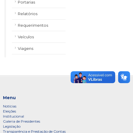
Portarias
Relatórios
Requerimentos
Veículos
Viagens
Menu
Notícias
Eleições
Institucional
Galeria de Presidentes
Legislação
Transparência e Prestação de Contas