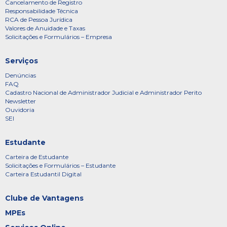
Cancelamento de Registro
Responsabilidade Técnica
RCA de Pessoa Jurídica
Valores de Anuidade e Taxas
Solicitações e Formulários – Empresa
Serviços
Denúncias
FAQ
Cadastro Nacional de Administrador Judicial e Administrador Perito
Newsletter
Ouvidoria
SEI
Estudante
Carteira de Estudante
Solicitações e Formulários – Estudante
Carteira Estudantil Digital
Clube de Vantagens
MPEs