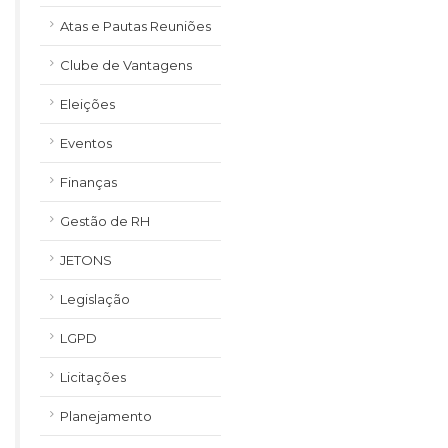
Atas e Pautas Reuniões
Clube de Vantagens
Eleições
Eventos
Finanças
Gestão de RH
JETONS
Legislação
LGPD
Licitações
Planejamento