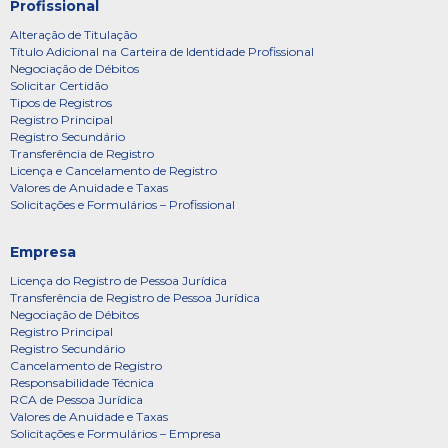
Profissional
Alteração de Titulação
Título Adicional na Carteira de Identidade Profissional
Negociação de Débitos
Solicitar Certidão
Tipos de Registros
Registro Principal
Registro Secundário
Transferência de Registro
Licença e Cancelamento de Registro
Valores de Anuidade e Taxas
Solicitações e Formulários – Profissional
Empresa
Licença do Registro de Pessoa Jurídica
Transferência de Registro de Pessoa Jurídica
Negociação de Débitos
Registro Principal
Registro Secundário
Cancelamento de Registro
Responsabilidade Técnica
RCA de Pessoa Jurídica
Valores de Anuidade e Taxas
Solicitações e Formulários – Empresa