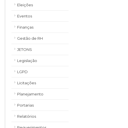
Eleições
Eventos
Finanças
Gestão de RH
JETONS
Legislação
LGPD
Licitações
Planejamento
Portarias
Relatórios
Requerimentos