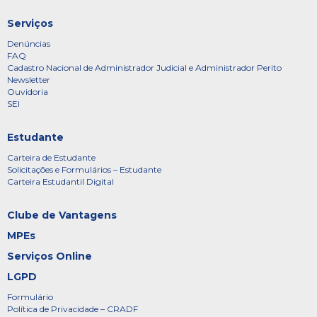
Serviços
Denúncias
FAQ
Cadastro Nacional de Administrador Judicial e Administrador Perito
Newsletter
Ouvidoria
SEI
Estudante
Carteira de Estudante
Solicitações e Formulários – Estudante
Carteira Estudantil Digital
Clube de Vantagens
MPEs
Serviços Online
LGPD
Formulário
Política de Privacidade – CRADF