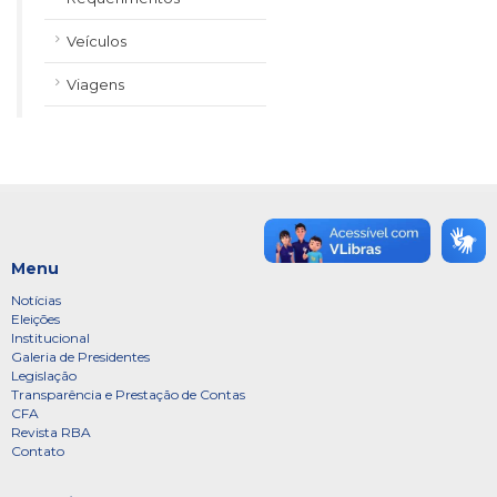
Veículos
Viagens
Menu
Notícias
Eleições
Institucional
Galeria de Presidentes
Legislação
Transparência e Prestação de Contas
CFA
Revista RBA
Contato