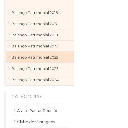
Balanço Patrimonial 2016
Balanço Patrimonial 2017
Balanço Patrimonial 2018
Balanço Patrimonial 2019
Balanço Patrimonial 2022
Balanço Patrimonial 2023
Balanço Patrimonial 2024
CATEGORIAS
Atas e Pautas Reuniões
Clube de Vantagens