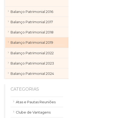
Balanço Patrimonial 2016
Balanço Patrimonial 2017
Balanço Patrimonial 2018
Balanço Patrimonial 2019
Balanço Patrimonial 2022
Balanço Patrimonial 2023
Balanço Patrimonial 2024
CATEGORIAS
Atas e Pautas Reuniões
Clube de Vantagens