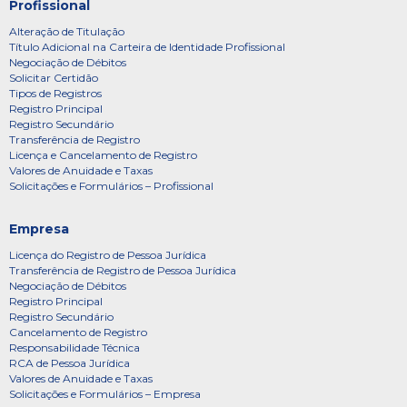
Profissional
Alteração de Titulação
Título Adicional na Carteira de Identidade Profissional
Negociação de Débitos
Solicitar Certidão
Tipos de Registros
Registro Principal
Registro Secundário
Transferência de Registro
Licença e Cancelamento de Registro
Valores de Anuidade e Taxas
Solicitações e Formulários – Profissional
Empresa
Licença do Registro de Pessoa Jurídica
Transferência de Registro de Pessoa Jurídica
Negociação de Débitos
Registro Principal
Registro Secundário
Cancelamento de Registro
Responsabilidade Técnica
RCA de Pessoa Jurídica
Valores de Anuidade e Taxas
Solicitações e Formulários – Empresa