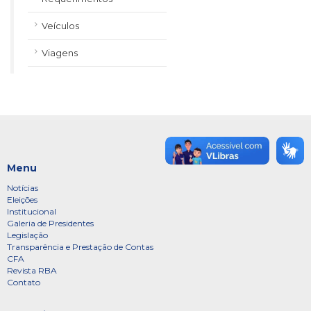
Veículos
Viagens
Menu
Notícias
Eleições
Institucional
Galeria de Presidentes
Legislação
Transparência e Prestação de Contas
CFA
Revista RBA
Contato