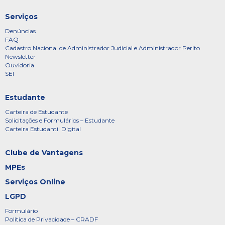
Serviços
Denúncias
FAQ
Cadastro Nacional de Administrador Judicial e Administrador Perito
Newsletter
Ouvidoria
SEI
Estudante
Carteira de Estudante
Solicitações e Formulários – Estudante
Carteira Estudantil Digital
Clube de Vantagens
MPEs
Serviços Online
LGPD
Formulário
Política de Privacidade – CRADF