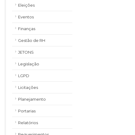
Eleições
Eventos
Finanças
Gestão de RH
JETONS
Legislação
LGPD
Licitações
Planejamento
Portarias
Relatórios
Requerimentos