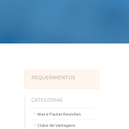
REQUERIMENTOS
CATEGORIAS
Atas e Pautas Reuniões
Clube de Vantagens