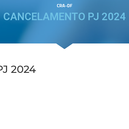
CRA-DF
CANCELAMENTO PJ 2024
J 2024