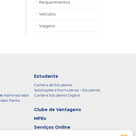
Requerimentos
Veículos
Viagens
Estudante
Carteira de Estudante
Solicitações e Formulários – Estudante
de Administrador
Carteira Estudantil Digital
rador Perito
Clube de Vantagens
MPEs
Serviços Online