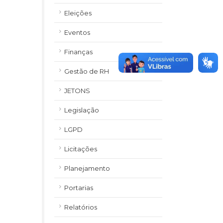
Eleições
Eventos
Finanças
Gestão de RH
JETONS
Legislação
LGPD
Licitações
Planejamento
Portarias
Relatórios