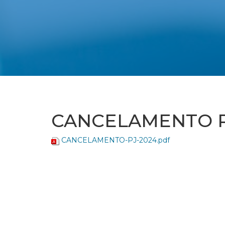
CANCELAMENTO P
CANCELAMENTO-PJ-2024.pdf