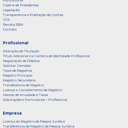
Institucional
Galeria de Presidentes
Legislação
Transparência e Prestação de Contas
CFA
Revista RBA
Contato
Profissional
Alteração de Titulação
Título Adicional na Carteira de Identidade Profissional
Negociação de Débitos
Solicitar Certidão
Tipos de Registros
Registro Principal
Registro Secundário
Transferência de Registro
Licença e Cancelamento de Registro
Valores de Anuidade e Taxas
Solicitações e Formulários – Profissional
Empresa
Licença do Registro de Pessoa Jurídica
Transferência de Registro de Pessoa Jurídica