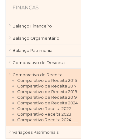
FINANÇAS
Balanço Financeiro
Balanço Orçamentário
Balanço Patrimonial
Comparativo de Despesa
Comparativo de Receita
Comparativo de Receita 2016
Comparativo de Receita 2017
Comparativo de Receita 2018
Comparativo de Receita 2019
Comparativo de Receita 2024
Comparativo Receita 2022
Comparativo Receita 2023
Comparativo Receita 2024
Variações Patrimoniais