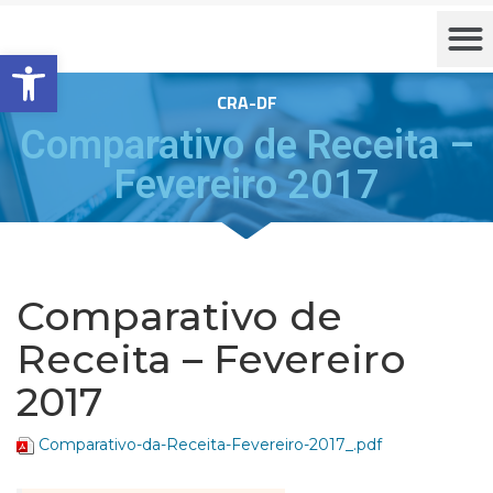
Barra de Ferramentas Aberta
CRA-DF
Comparativo de Receita –
Fevereiro 2017
Comparativo de
Receita – Fevereiro
2017
Comparativo-da-Receita-Fevereiro-2017_.pdf