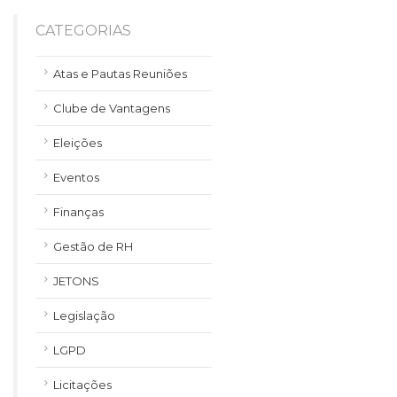
CATEGORIAS
Atas e Pautas Reuniões
Clube de Vantagens
Eleições
Eventos
Finanças
Gestão de RH
JETONS
Legislação
LGPD
Licitações