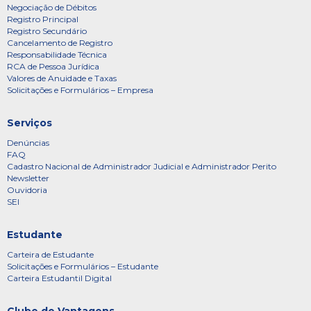
Negociação de Débitos
Registro Principal
Registro Secundário
Cancelamento de Registro
Responsabilidade Técnica
RCA de Pessoa Jurídica
Valores de Anuidade e Taxas
Solicitações e Formulários – Empresa
Serviços
Denúncias
FAQ
Cadastro Nacional de Administrador Judicial e Administrador Perito
Newsletter
Ouvidoria
SEI
Estudante
Carteira de Estudante
Solicitações e Formulários – Estudante
Carteira Estudantil Digital