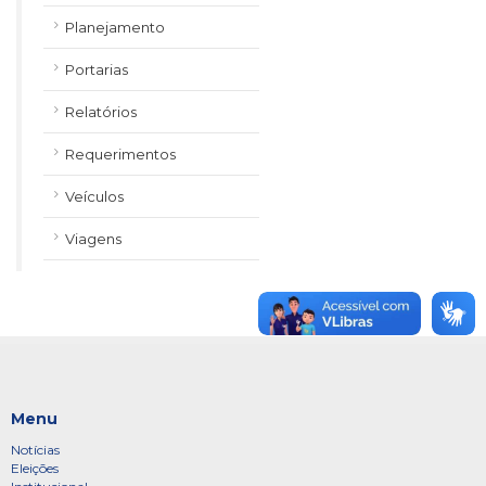
Planejamento
Portarias
Relatórios
Requerimentos
Veículos
Viagens
Menu
Notícias
Eleições