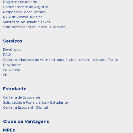
Registro Secundário
Cancelamento de Registro
Responsabilidade Técnica
RCA de Pessoa Jurídica
Valores de Anuidade e Taxas
Solicitações e Formulários – Empresa
Serviços
Denúncias
FAQ
Cadastro Nacional de Administrador Judicial e Administrador Perito
Newsletter
Ouvidoria
SEI
Estudante
Carteira de Estudante
Solicitações e Formulários – Estudante
Carteira Estudantil Digital
Clube de Vantagens
MPEs