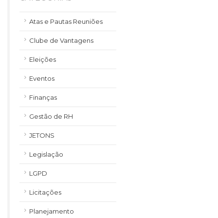
Atas e Pautas Reuniões
Clube de Vantagens
Eleições
Eventos
Finanças
Gestão de RH
JETONS
Legislação
LGPD
Licitações
Planejamento