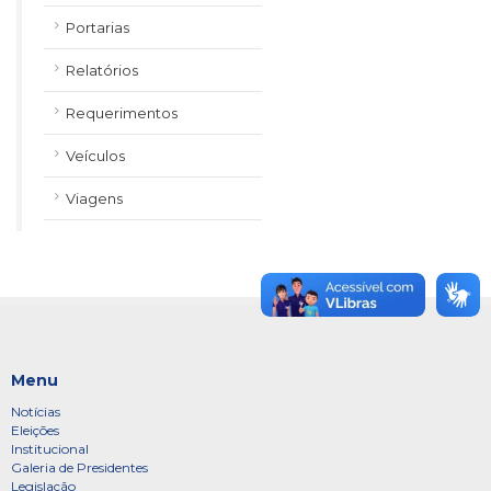
Portarias
Relatórios
Requerimentos
Veículos
Viagens
Menu
Notícias
Eleições
Institucional
Galeria de Presidentes
Legislação