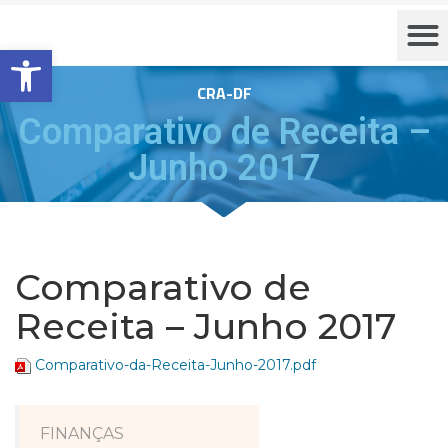
Barra de Ferramentas Aberta
CRA-DF
Comparativo de Receita –
Junho 2017
Comparativo de
Receita – Junho 2017
Comparativo-da-Receita-Junho-2017.pdf
FINANÇAS