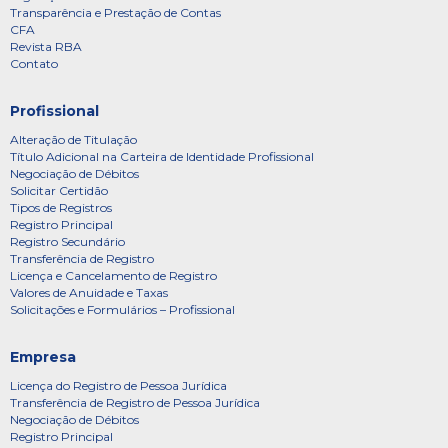
Transparência e Prestação de Contas
CFA
Revista RBA
Contato
Profissional
Alteração de Titulação
Título Adicional na Carteira de Identidade Profissional
Negociação de Débitos
Solicitar Certidão
Tipos de Registros
Registro Principal
Registro Secundário
Transferência de Registro
Licença e Cancelamento de Registro
Valores de Anuidade e Taxas
Solicitações e Formulários – Profissional
Empresa
Licença do Registro de Pessoa Jurídica
Transferência de Registro de Pessoa Jurídica
Negociação de Débitos
Registro Principal