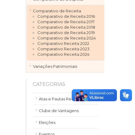
Comparativo de Receita
Comparativo de Receita 2016
Comparativo de Receita 2017
Comparativo de Receita 2018
Comparativo de Receita 2019
Comparativo de Receita 2024
Comparativo Receita 2022
Comparativo Receita 2023
Comparativo Receita 2024
Variações Patrimoniais
CATEGORIAS
Atas e Pautas Reuniões
Clube de Vantagens
Eleições
Eventos