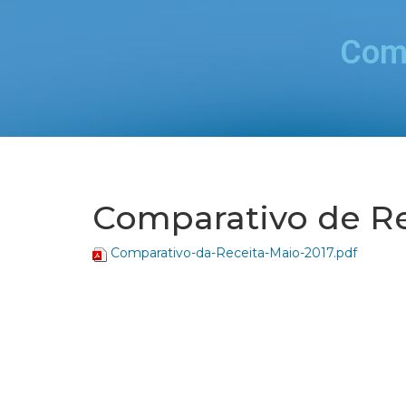
Comp
Comparativo de Re
Comparativo-da-Receita-Maio-2017.pdf