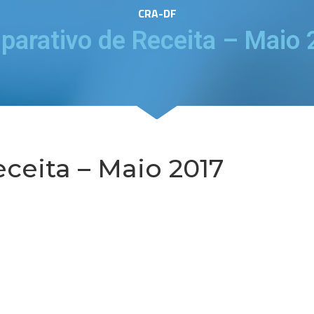
CRA-DF
arativo de Receita – Maio
ceita – Maio 2017