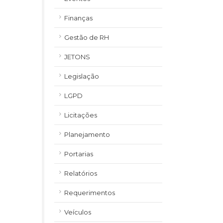
Finanças
Gestão de RH
JETONS
Legislação
LGPD
Licitações
Planejamento
Portarias
Relatórios
Requerimentos
Veículos