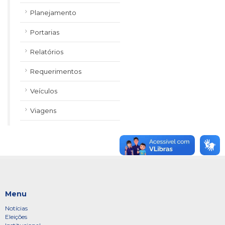
Planejamento
Portarias
Relatórios
Requerimentos
Veículos
Viagens
Menu
Notícias
Eleições