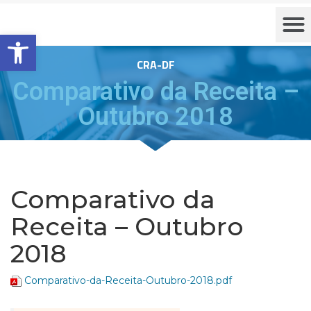
Barra de Ferramentas Aberta
CRA-DF
Comparativo da Receita –
Outubro 2018
Comparativo da
Receita – Outubro
2018
Comparativo-da-Receita-Outubro-2018.pdf