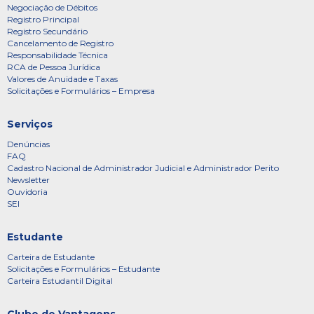
Negociação de Débitos
Registro Principal
Registro Secundário
Cancelamento de Registro
Responsabilidade Técnica
RCA de Pessoa Jurídica
Valores de Anuidade e Taxas
Solicitações e Formulários – Empresa
Serviços
Denúncias
FAQ
Cadastro Nacional de Administrador Judicial e Administrador Perito
Newsletter
Ouvidoria
SEI
Estudante
Carteira de Estudante
Solicitações e Formulários – Estudante
Carteira Estudantil Digital