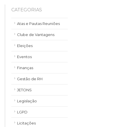
CATEGORIAS
Atas e Pautas Reuniões
Clube de Vantagens
Eleições
Eventos
Finanças
Gestão de RH
JETONS
Legislação
LGPD
Licitações