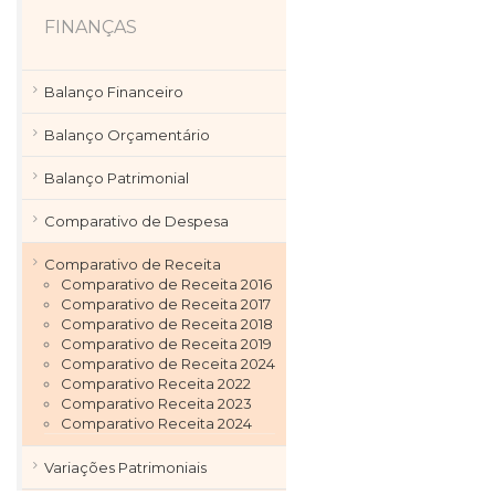
FINANÇAS
Balanço Financeiro
Balanço Orçamentário
Balanço Patrimonial
Comparativo de Despesa
Comparativo de Receita
Comparativo de Receita 2016
Comparativo de Receita 2017
Comparativo de Receita 2018
Comparativo de Receita 2019
Comparativo de Receita 2024
Comparativo Receita 2022
Comparativo Receita 2023
Comparativo Receita 2024
Variações Patrimoniais