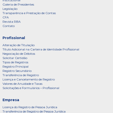
Institucional
Galeria de Presidentes
Legislação
Transparência e Prestação de Contas
CFA
Revista RBA
Contato
Profissional
Alteração de Titulação
Título Adicional na Carteira de Identidade Profissional
Negociação de Débitos
Solicitar Certidão
Tipos de Registros
Registro Principal
Registro Secundário
Transferência de Registro
Licença e Cancelamento de Registro
Valores de Anuidade e Taxas
Solicitações e Formulários – Profissional
Empresa
Licença do Registro de Pessoa Jurídica
Transferência de Registro de Pessoa Jurídica