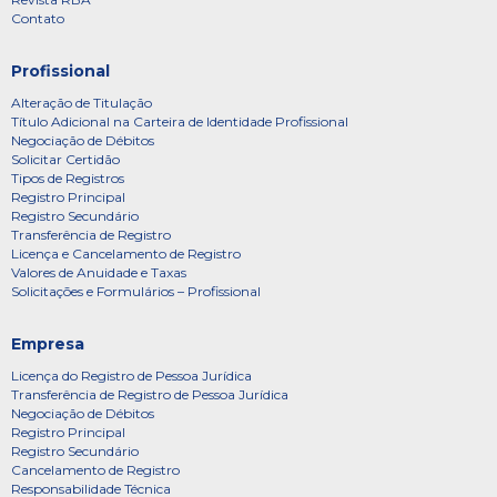
Contato
Profissional
Alteração de Titulação
Título Adicional na Carteira de Identidade Profissional
Negociação de Débitos
Solicitar Certidão
Tipos de Registros
Registro Principal
Registro Secundário
Transferência de Registro
Licença e Cancelamento de Registro
Valores de Anuidade e Taxas
Solicitações e Formulários – Profissional
Empresa
Licença do Registro de Pessoa Jurídica
Transferência de Registro de Pessoa Jurídica
Negociação de Débitos
Registro Principal
Registro Secundário
Cancelamento de Registro
Responsabilidade Técnica