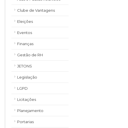
Clube de Vantagens
Eleições
Eventos
Finanças
Gestão de RH
JETONS
Legislação
LGPD
Licitações
Planejamento
Portarias