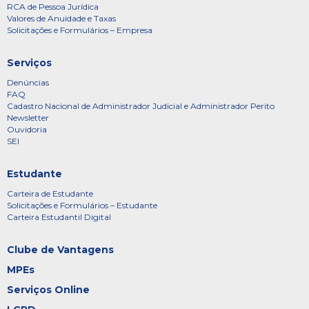
RCA de Pessoa Jurídica
Valores de Anuidade e Taxas
Solicitações e Formulários – Empresa
Serviços
Denúncias
FAQ
Cadastro Nacional de Administrador Judicial e Administrador Perito
Newsletter
Ouvidoria
SEI
Estudante
Carteira de Estudante
Solicitações e Formulários – Estudante
Carteira Estudantil Digital
Clube de Vantagens
MPEs
Serviços Online