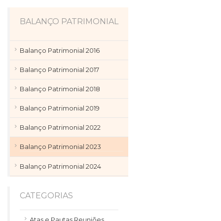
BALANÇO PATRIMONIAL
Balanço Patrimonial 2016
Balanço Patrimonial 2017
Balanço Patrimonial 2018
Balanço Patrimonial 2019
Balanço Patrimonial 2022
Balanço Patrimonial 2023
Balanço Patrimonial 2024
CATEGORIAS
Atas e Pautas Reuniões