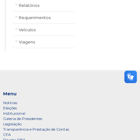
Relatórios
Requerimentos
Veículos
Viagens
Menu
Notícias
Eleições
Institucional
Galeria de Presidentes
Legislação
Transparência e Prestação de Contas
CFA
Revista RBA